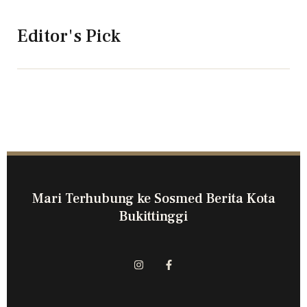
Editor's Pick
Mari Terhubung ke Sosmed Berita Kota
Bukittinggi