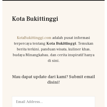
Kota Bukittinggi
KotaBukittinggi.com
adalah pusat informasi
terpercaya tentang
Kota Bukittinggi
. Temukan
berita terkini, panduan wisata, kuliner khas,
budaya Minangkabau, dan cerita inspiratif hanya
di sini.
Mau dapat update dari kami? Submit email
disini!