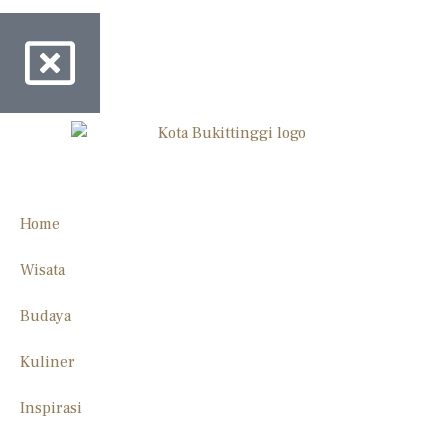
Home
Wisata
Budaya
Kuliner
Inspirasi