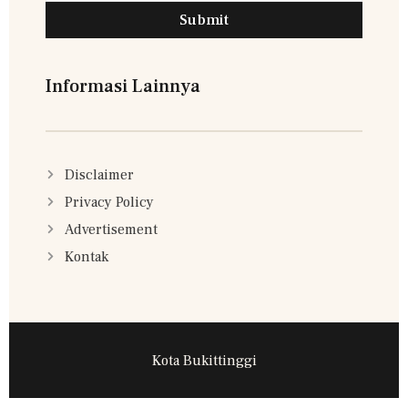
Submit
Informasi Lainnya
Disclaimer
Privacy Policy
Advertisement
Kontak
Kota Bukittinggi