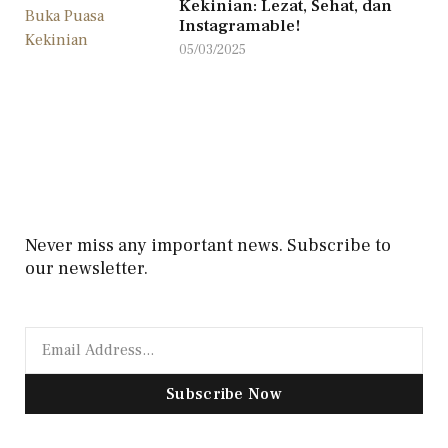
Kekinian: Lezat, Sehat, dan
Instagramable!
05/03/2025
Never miss any important news. Subscribe to
our newsletter.
Subscribe Now