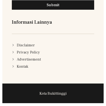
Submit
Informasi Lainnya
Disclaimer
Privacy Policy
Advertisement
Kontak
Kota Bukittinggi