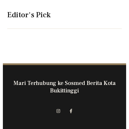
Editor's Pick
Mari Terhubung ke Sosmed Berita Kota
Bukittinggi