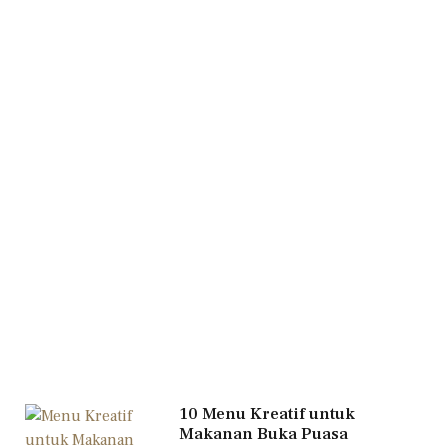
10 Menu Kreatif untuk
Makanan Buka Puasa