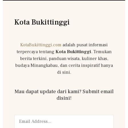
Kota Bukittinggi
KotaBukittinggi.com
adalah pusat informasi
terpercaya tentang
Kota Bukittinggi
. Temukan
berita terkini, panduan wisata, kuliner khas,
budaya Minangkabau, dan cerita inspiratif hanya
di sini.
Mau dapat update dari kami? Submit email
disini!