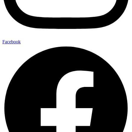
Facebook