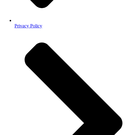
Privacy Policy