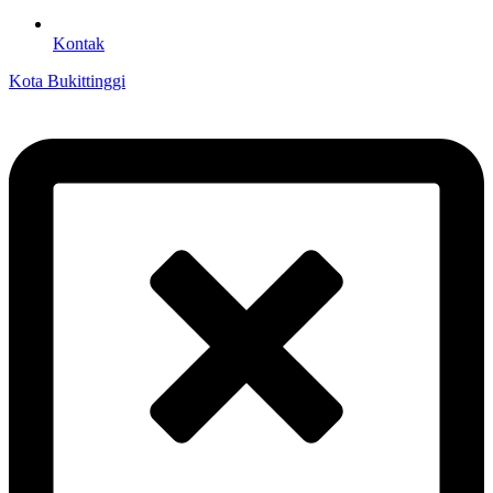
Kontak
Kota Bukittinggi