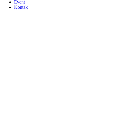
Event
Kontak