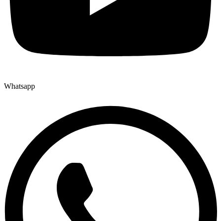
Whatsapp