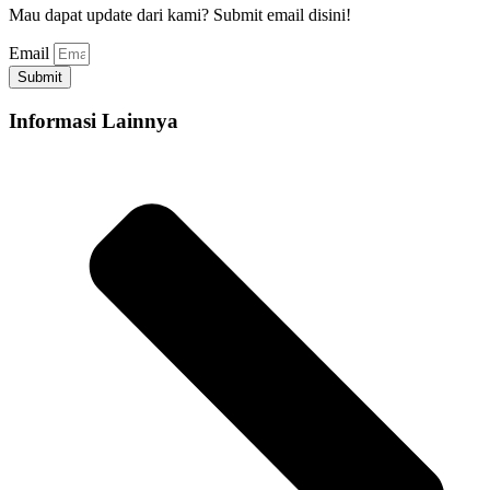
Mau dapat update dari kami? Submit email disini!
Email
Submit
Informasi Lainnya