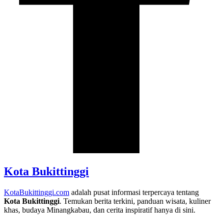
Kota Bukittinggi
KotaBukittinggi.com
adalah pusat informasi terpercaya tentang
Kota Bukittinggi
. Temukan berita terkini, panduan wisata, kuliner
khas, budaya Minangkabau, dan cerita inspiratif hanya di sini.