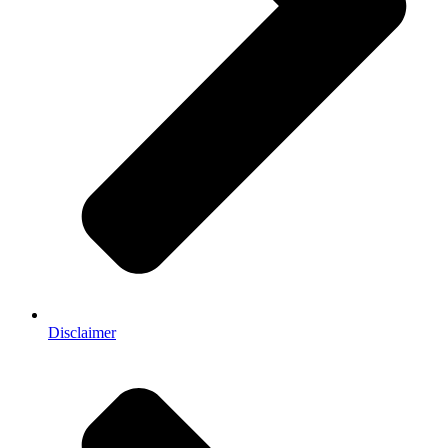
Disclaimer