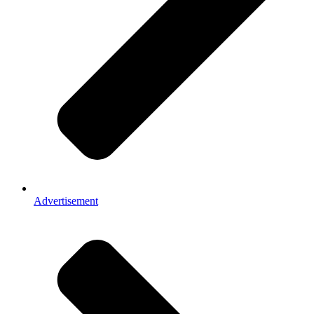
Advertisement