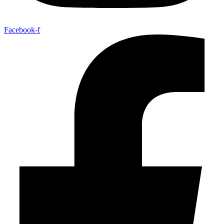
Facebook-f