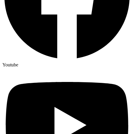
Youtube