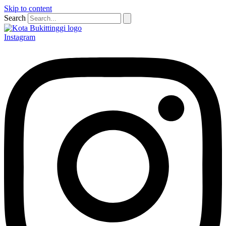
Skip to content
Search
Instagram