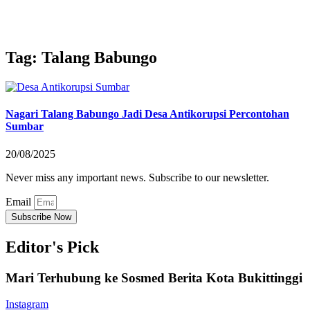
Tag: Talang Babungo
Nagari Talang Babungo Jadi Desa Antikorupsi Percontohan
Sumbar
20/08/2025
Never miss any important news. Subscribe to our newsletter.
Email
Subscribe Now
Editor's Pick
Mari Terhubung ke Sosmed Berita Kota Bukittinggi
Instagram