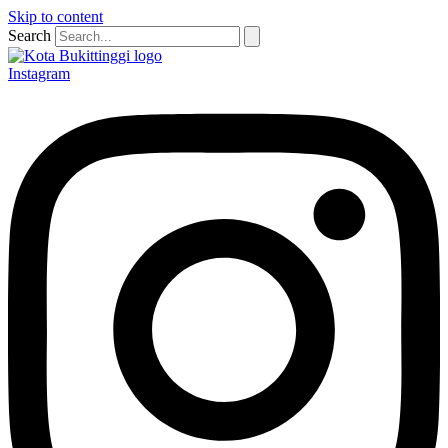
Skip to content
Search
Instagram