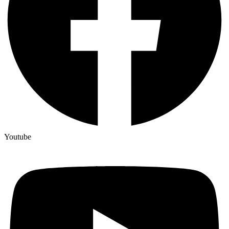
Youtube