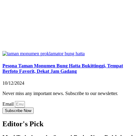
Pesona Taman Monumen Bung Hatta Bukittinggi, Tempat
Berfoto Favorit, Dekat Jam Gadang
10/12/2024
Never miss any important news. Subscribe to our newsletter.
Email
Subscribe Now
Editor's Pick