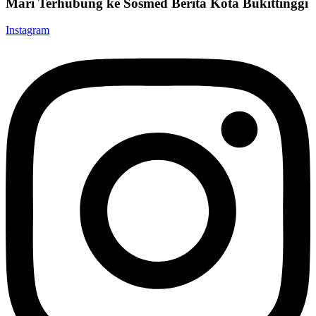
Mari Terhubung ke Sosmed Berita Kota Bukittinggi
Instagram