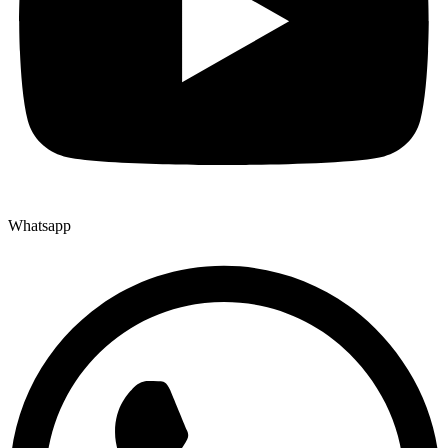
Whatsapp