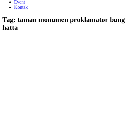
Event
Kontak
Tag: taman monumen proklamator bung
hatta