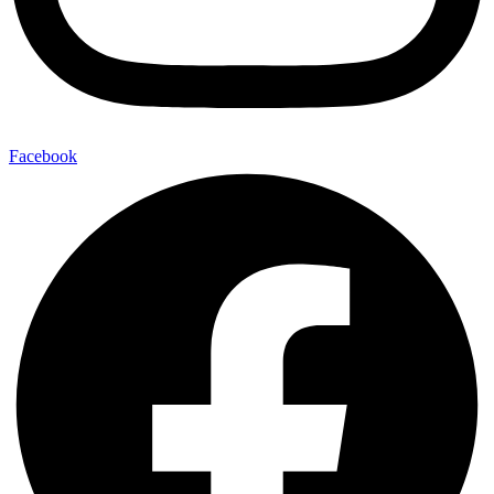
Facebook