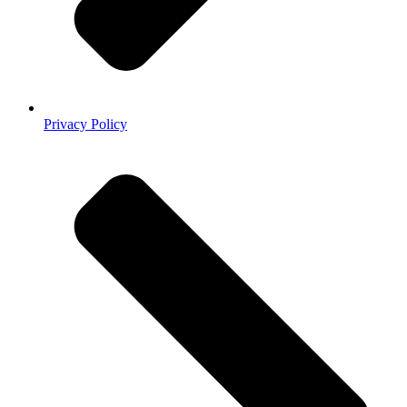
Privacy Policy