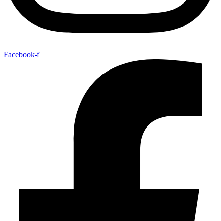
Facebook-f