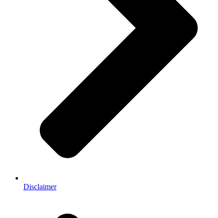
Disclaimer