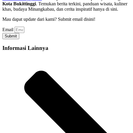
Kota Bukittinggi
. Temukan berita terkini, panduan wisata, kuliner
khas, budaya Minangkabau, dan cerita inspiratif hanya di sini.
Mau dapat update dari kami? Submit email disini!
Email
Submit
Informasi Lainnya