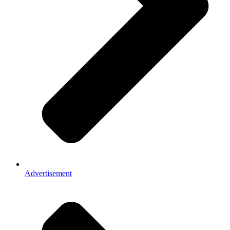
Advertisement