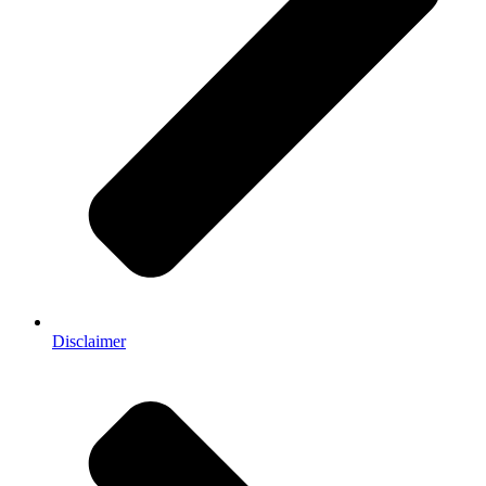
Disclaimer