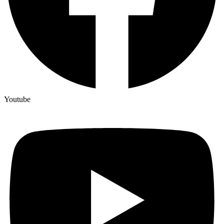
Youtube