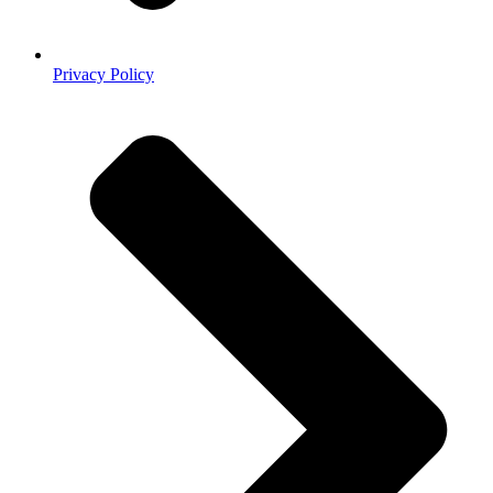
Privacy Policy