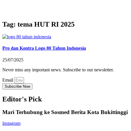
Tag: tema HUT RI 2025
Pro dan Kontra Logo 80 Tahun Indonesia
25/07/2025
Never miss any important news. Subscribe to our newsletter.
Email
Subscribe Now
Editor's Pick
Mari Terhubung ke Sosmed Berita Kota Bukittinggi
Instagram