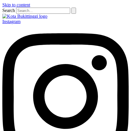
Skip to content
Search
Instagram