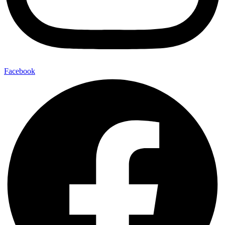
Facebook