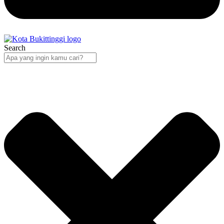
Search