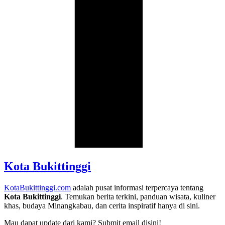
Kota Bukittinggi
KotaBukittinggi.com
adalah pusat informasi terpercaya tentang
Kota Bukittinggi
. Temukan berita terkini, panduan wisata, kuliner
khas, budaya Minangkabau, dan cerita inspiratif hanya di sini.
Mau dapat update dari kami? Submit email disini!