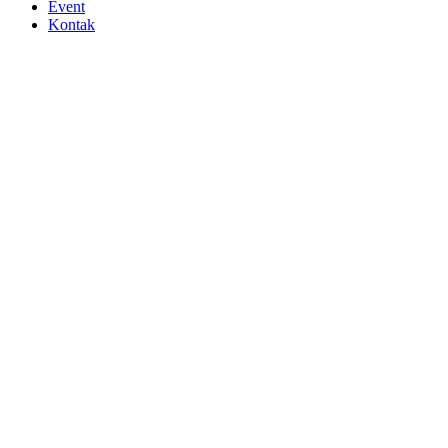
Event
Kontak