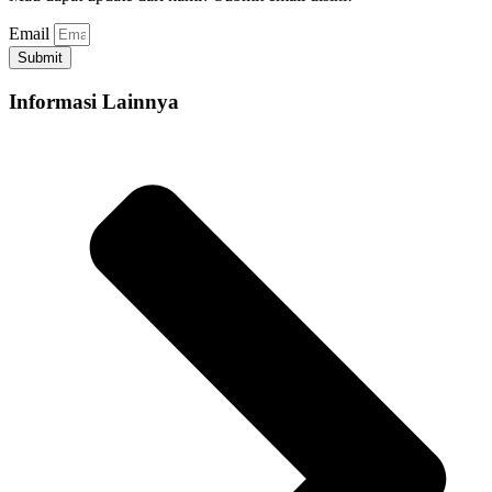
Email
Submit
Informasi Lainnya