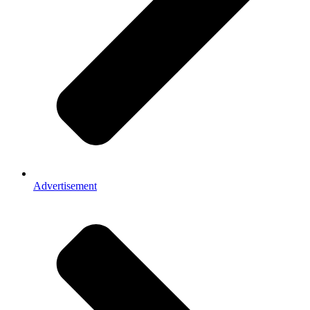
Advertisement