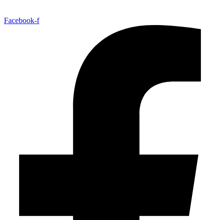
Facebook-f