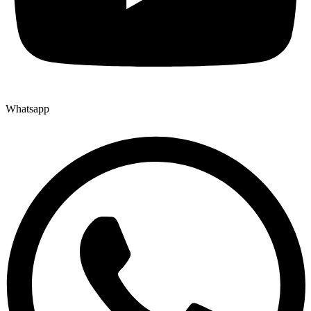
Whatsapp