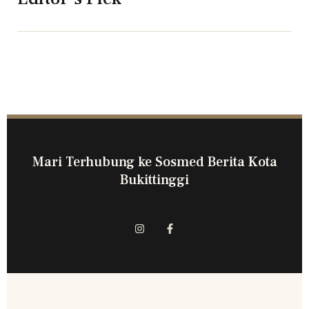
Mari Terhubung ke Sosmed Berita Kota
Bukittinggi