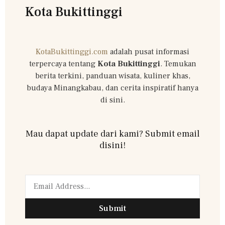
Kota Bukittinggi
KotaBukittinggi.com
adalah pusat informasi
terpercaya tentang
Kota Bukittinggi
. Temukan
berita terkini, panduan wisata, kuliner khas,
budaya Minangkabau, dan cerita inspiratif hanya
di sini.
Mau dapat update dari kami? Submit email
disini!
Submit