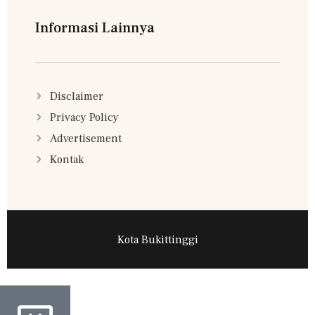
Informasi Lainnya
Disclaimer
Privacy Policy
Advertisement
Kontak
Kota Bukittinggi