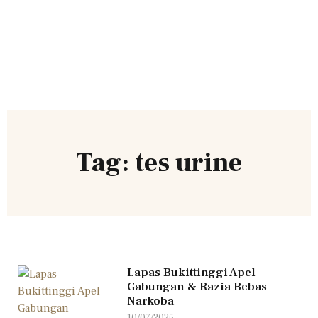
Tag: tes urine
Lapas Bukittinggi Apel
Gabungan & Razia Bebas
Narkoba