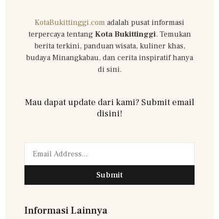
KotaBukittinggi.com
adalah pusat informasi
terpercaya tentang
Kota Bukittinggi
. Temukan
berita terkini, panduan wisata, kuliner khas,
budaya Minangkabau, dan cerita inspiratif hanya
di sini.
Mau dapat update dari kami? Submit email
disini!
Submit
Informasi Lainnya