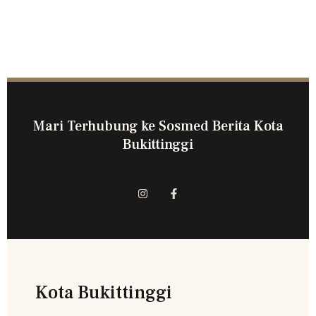
Mari Terhubung ke Sosmed Berita Kota
Bukittinggi
Kota Bukittinggi