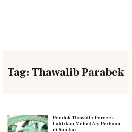
Tag: Thawalib Parabek
Pondok Thawalib Parabek
Lahirkan Mahad Aly Pertama
di Sumbar