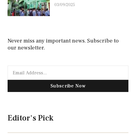
03/09/2025
Never miss any important news. Subscribe to
our newsletter.
Subscribe Now
Editor's Pick