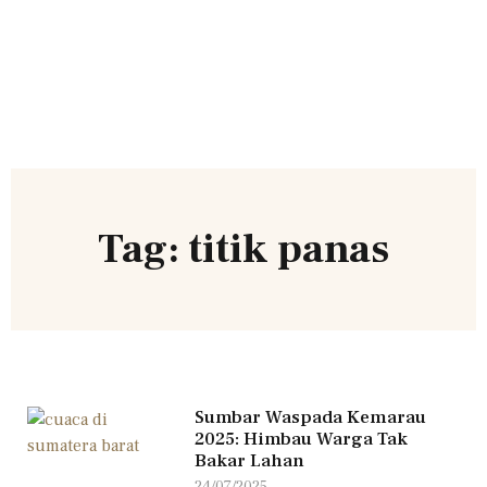
Tag: titik panas
Sumbar Waspada Kemarau
2025: Himbau Warga Tak
Bakar Lahan