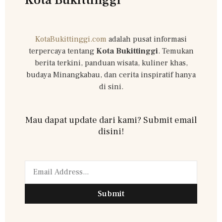
KotaBukittinggi.com
adalah pusat informasi
terpercaya tentang
Kota Bukittinggi
. Temukan
berita terkini, panduan wisata, kuliner khas,
budaya Minangkabau, dan cerita inspiratif hanya
di sini.
Mau dapat update dari kami? Submit email
disini!
Submit