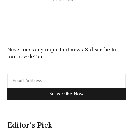
24/07/2025
Never miss any important news. Subscribe to
our newsletter.
Subscribe Now
Editor's Pick