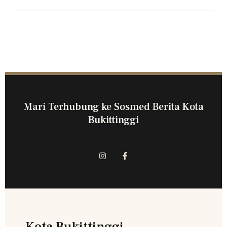
Mari Terhubung ke Sosmed Berita Kota
Bukittinggi
Kota Bukittinggi