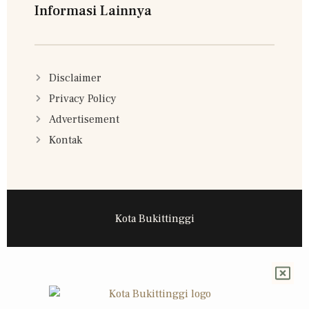
Informasi Lainnya
Disclaimer
Privacy Policy
Advertisement
Kontak
Kota Bukittinggi