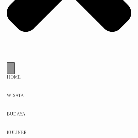
HOME
WISATA
BUDAYA
KULINER