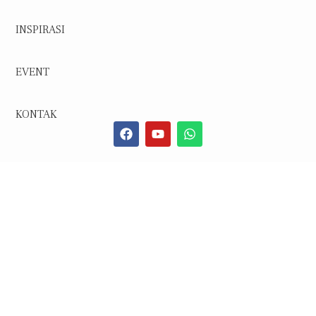
INSPIRASI
EVENT
KONTAK