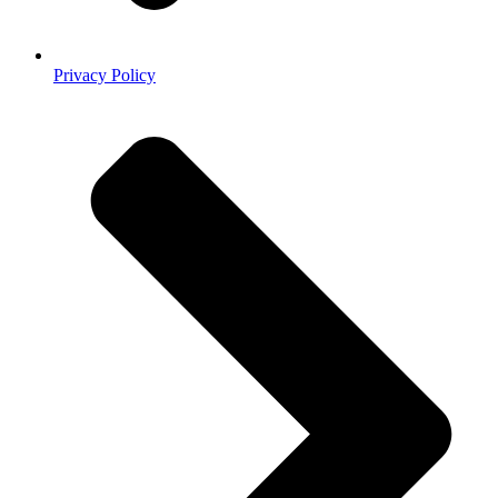
Privacy Policy