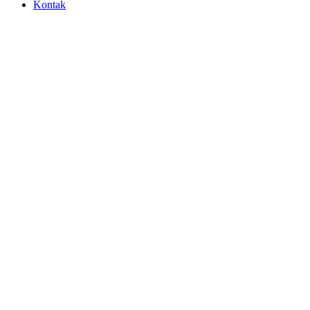
Kontak