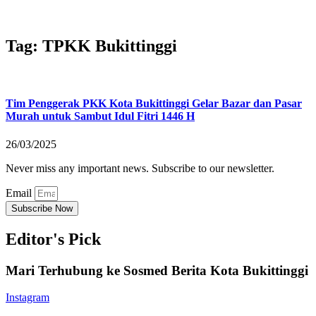
Tag: TPKK Bukittinggi
Tim Penggerak PKK Kota Bukittinggi Gelar Bazar dan Pasar
Murah untuk Sambut Idul Fitri 1446 H
26/03/2025
Never miss any important news. Subscribe to our newsletter.
Email
Subscribe Now
Editor's Pick
Mari Terhubung ke Sosmed Berita Kota Bukittinggi
Instagram