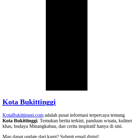
Kota Bukittinggi
KotaBukittinggi.com
adalah pusat informasi terpercaya tentang
Kota Bukittinggi
. Temukan berita terkini, panduan wisata, kuliner
khas, budaya Minangkabau, dan cerita inspiratif hanya di sini.
Mau dapat update dari kami? Submit email disini!