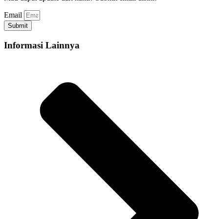
Email
Submit
Informasi Lainnya