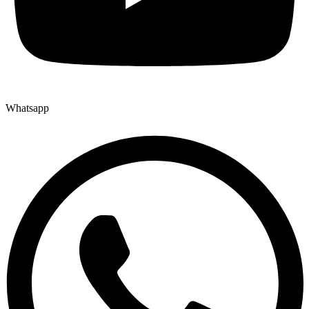
Whatsapp