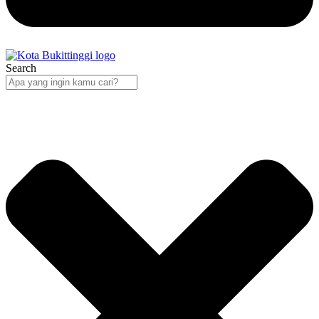
Search