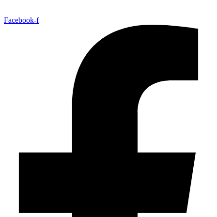
Facebook-f