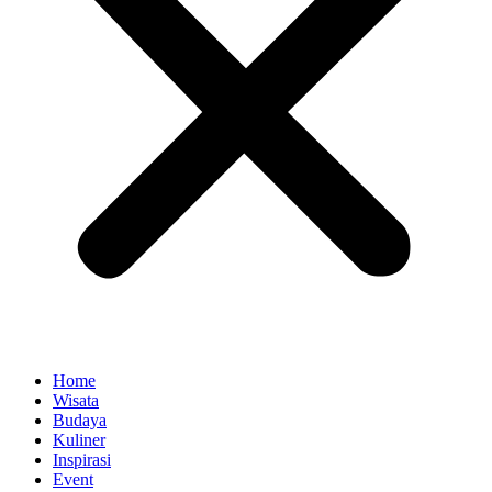
Home
Wisata
Budaya
Kuliner
Inspirasi
Event