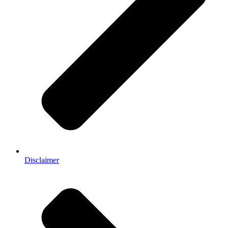
Disclaimer