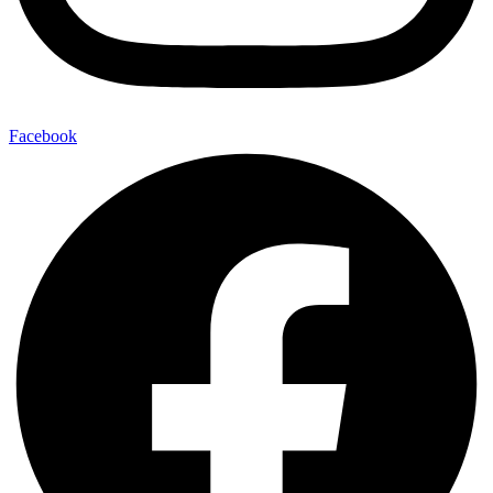
Facebook