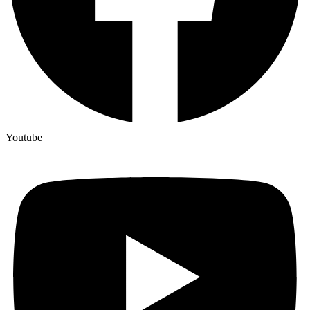
Youtube