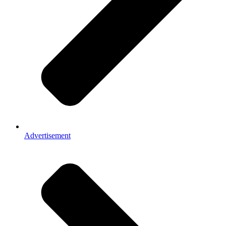
Advertisement