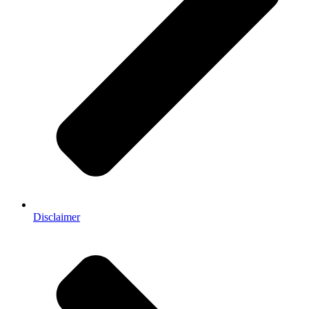
Disclaimer