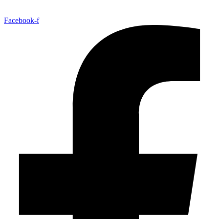
Facebook-f