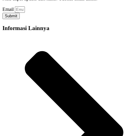
Email
Submit
Informasi Lainnya