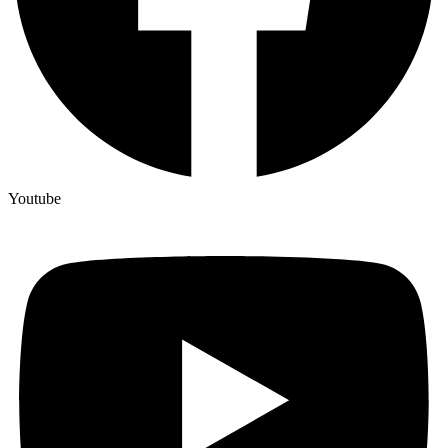
Youtube