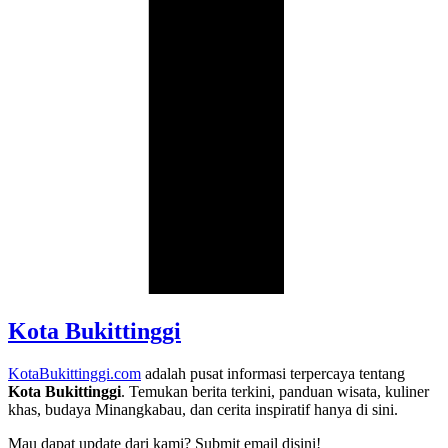
Kota Bukittinggi
KotaBukittinggi.com
adalah pusat informasi terpercaya tentang
Kota Bukittinggi
. Temukan berita terkini, panduan wisata, kuliner
khas, budaya Minangkabau, dan cerita inspiratif hanya di sini.
Mau dapat update dari kami? Submit email disini!