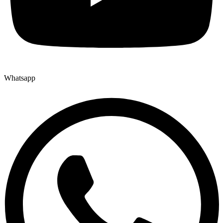
Whatsapp