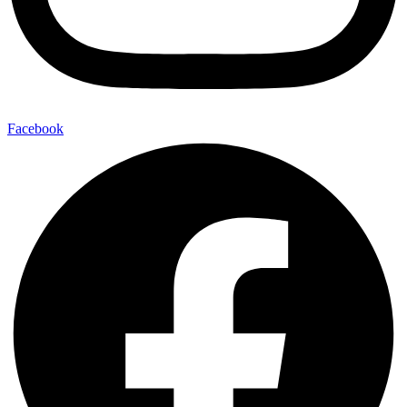
Facebook