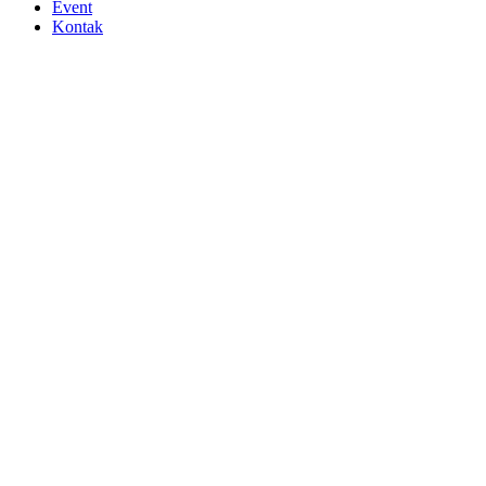
Event
Kontak