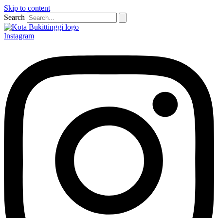
Skip to content
Search
Instagram