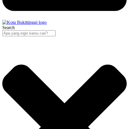
Search