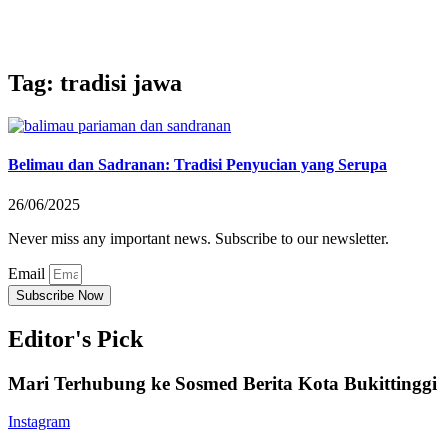
Tag: tradisi jawa
Belimau dan Sadranan: Tradisi Penyucian yang Serupa
26/06/2025
Never miss any important news. Subscribe to our newsletter.
Email
Subscribe Now
Editor's Pick
Mari Terhubung ke Sosmed Berita Kota Bukittinggi
Instagram