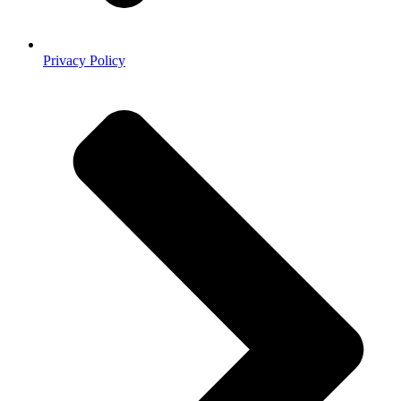
Privacy Policy