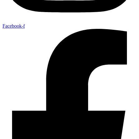
Facebook-f