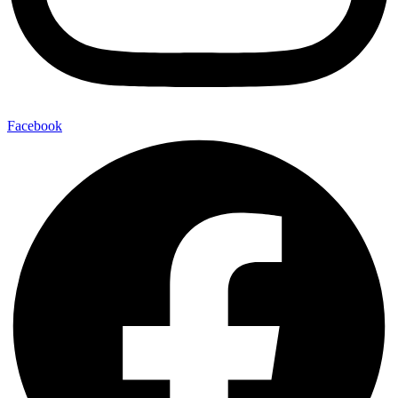
Facebook