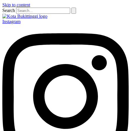
Skip to content
Search
Instagram