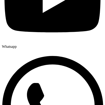
Whatsapp