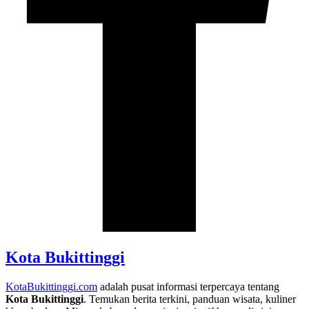
Kota Bukittinggi
KotaBukittinggi.com
adalah pusat informasi terpercaya tentang
Kota Bukittinggi
. Temukan berita terkini, panduan wisata, kuliner