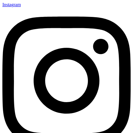
Instagram