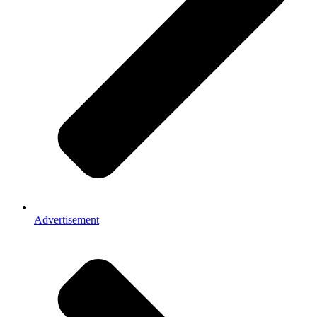
Advertisement