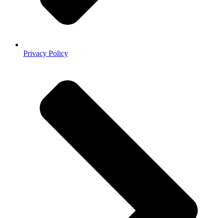
Privacy Policy