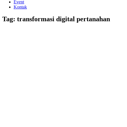
Event
Kontak
Tag: transformasi digital pertanahan