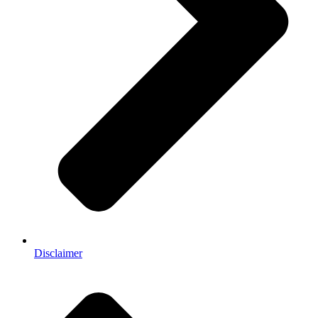
Disclaimer