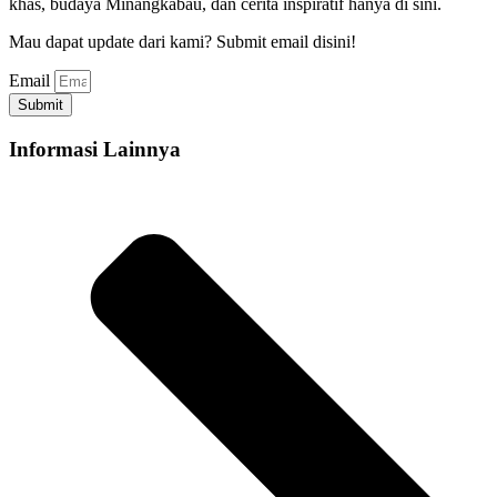
khas, budaya Minangkabau, dan cerita inspiratif hanya di sini.
Mau dapat update dari kami? Submit email disini!
Email
Submit
Informasi Lainnya