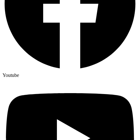
Youtube