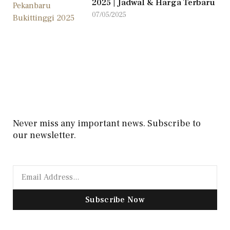
2025 | Jadwal & Harga Terbaru
07/05/2025
Never miss any important news. Subscribe to
our newsletter.
Subscribe Now