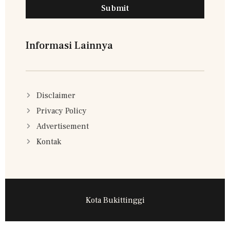
Submit
Informasi Lainnya
Disclaimer
Privacy Policy
Advertisement
Kontak
Kota Bukittinggi