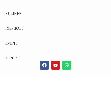
KULINER
INSPIRASI
EVENT
KONTAK