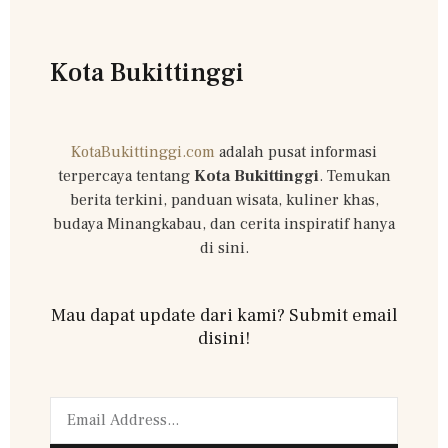
Kota Bukittinggi
KotaBukittinggi.com
adalah pusat informasi
terpercaya tentang
Kota Bukittinggi
. Temukan
berita terkini, panduan wisata, kuliner khas,
budaya Minangkabau, dan cerita inspiratif hanya
di sini.
Mau dapat update dari kami? Submit email
disini!