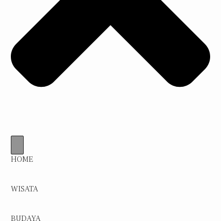
HOME
WISATA
BUDAYA