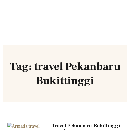
Tag: travel Pekanbaru
Bukittinggi
Travel Pekanbaru-Bukittinggi