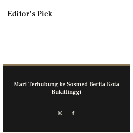
Editor's Pick
Mari Terhubung ke Sosmed Berita Kota
Bukittinggi