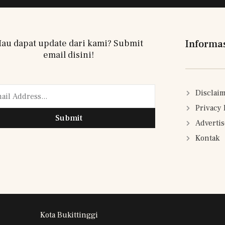
au dapat update dari kami? Submit
Informa
email disini!
Disclai
Privacy 
Submit
Adverti
Kontak
Kota Bukittinggi