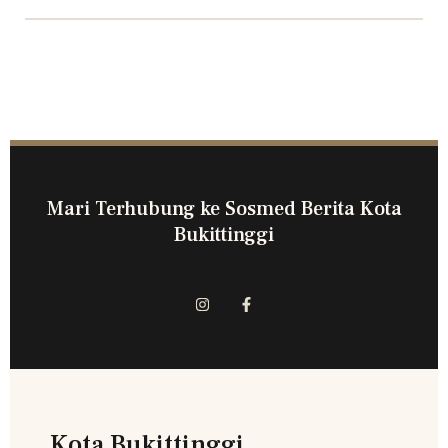
Mari Terhubung ke Sosmed Berita Kota
Bukittinggi
Kota Bukittinggi