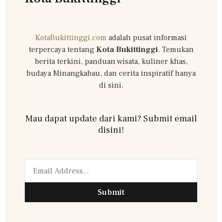
KotaBukittinggi.com
adalah pusat informasi
terpercaya tentang
Kota Bukittinggi
. Temukan
berita terkini, panduan wisata, kuliner khas,
budaya Minangkabau, dan cerita inspiratif hanya
di sini.
Mau dapat update dari kami? Submit email
disini!
Submit