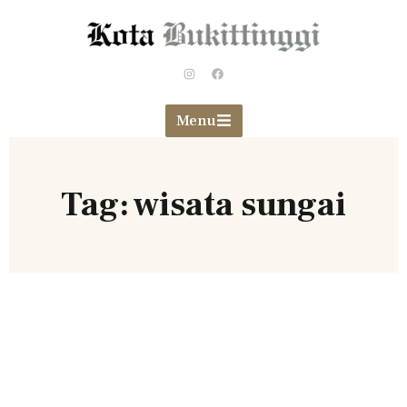
Menu
Tag: wisata sungai