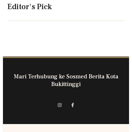
Editor's Pick
Mari Terhubung ke Sosmed Berita Kota
Bukittinggi