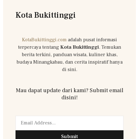
Kota Bukittinggi
KotaBukittinggi.com
adalah pusat informasi
terpercaya tentang
Kota Bukittinggi
. Temukan
berita terkini, panduan wisata, kuliner khas,
budaya Minangkabau, dan cerita inspiratif hanya
di sini.
Mau dapat update dari kami? Submit email
disini!
Submit