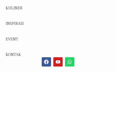
KULINER
INSPIRASI
EVENT
KONTAK