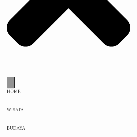
HOME
WISATA
BUDAYA