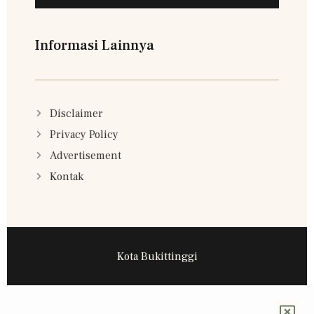
Informasi Lainnya
Disclaimer
Privacy Policy
Advertisement
Kontak
Kota Bukittinggi