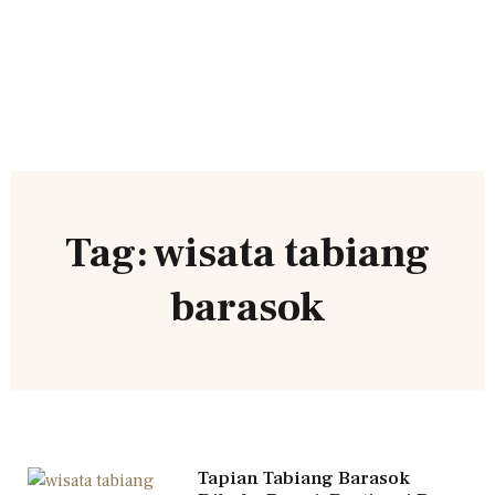
Tag: wisata tabiang
barasok
Tapian Tabiang Barasok