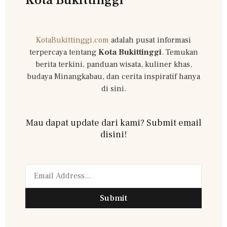
KotaBukittinggi.com
adalah pusat informasi
terpercaya tentang
Kota Bukittinggi
. Temukan
berita terkini, panduan wisata, kuliner khas,
budaya Minangkabau, dan cerita inspiratif hanya
di sini.
Mau dapat update dari kami? Submit email
disini!
Submit