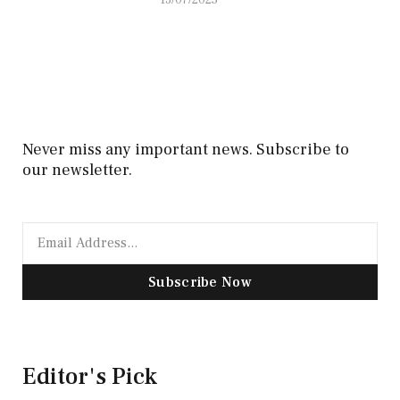
13/07/2025
Never miss any important news. Subscribe to
our newsletter.
Subscribe Now
Editor's Pick