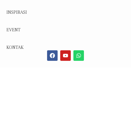
INSPIRASI
EVENT
KONTAK