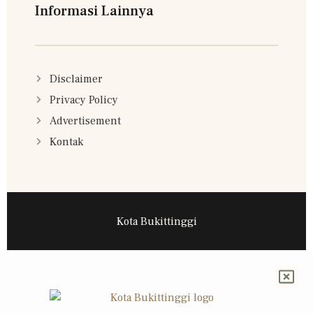
Informasi Lainnya
Disclaimer
Privacy Policy
Advertisement
Kontak
Kota Bukittinggi