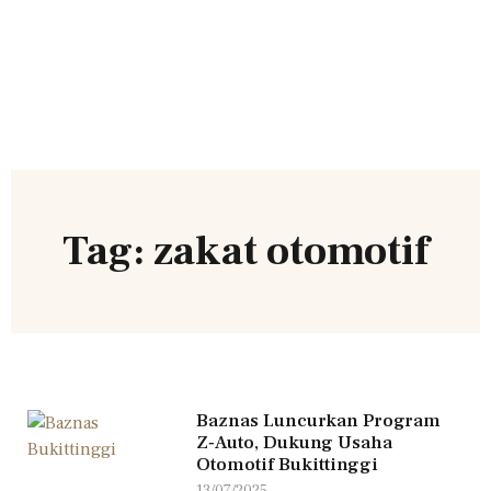
Tag: zakat otomotif
Baznas Luncurkan Program
Z‑Auto, Dukung Usaha
Otomotif Bukittinggi