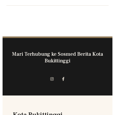
Mari Terhubung ke Sosmed Berita Kota
Bukittinggi
Kota Bukittinggi