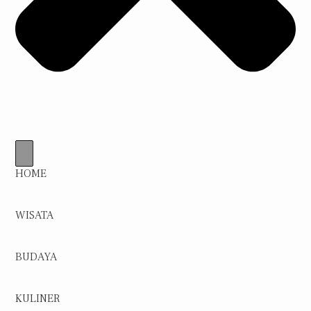
HOME
WISATA
BUDAYA
KULINER