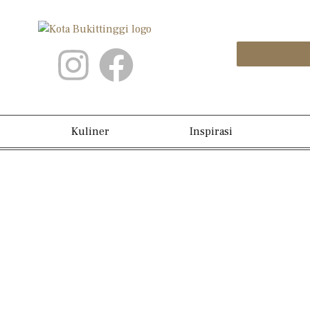
Kuliner
Inspirasi