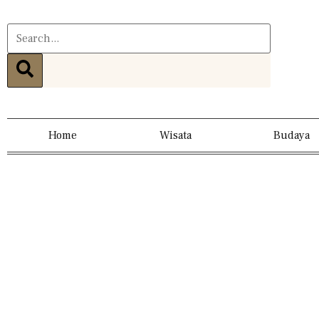
Home
Wisata
Budaya