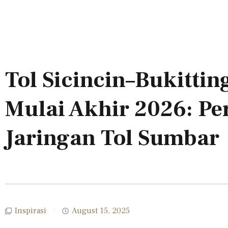
Tol Sicincin–Bukittin
Mulai Akhir 2026: Pe
Jaringan Tol Sumbar
Inspirasi
August 15, 2025