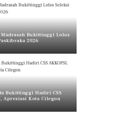
 Madrasah Bukittinggi Lolos
Paskibraka 2026
ta Bukittinggi Hadiri CSS
 Apresiasi Kota Cilegon