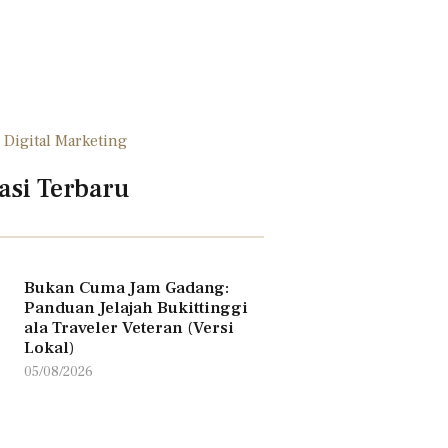
asi Terbaru
Bukan Cuma Jam Gadang:
Panduan Jelajah Bukittinggi
ala Traveler Veteran (Versi
Lokal)
05/08/2026