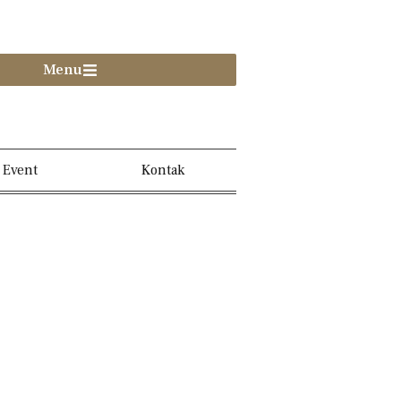
Menu
Event
Kontak