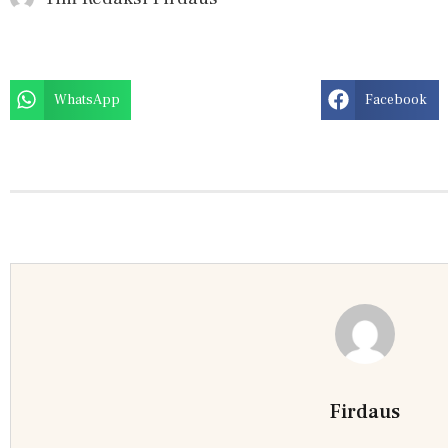
WhatsApp
Facebook
Firdaus