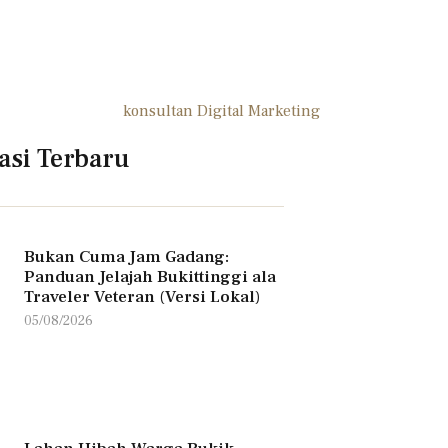
asi Terbaru
Bukan Cuma Jam Gadang:
Panduan Jelajah Bukittinggi ala
Traveler Veteran (Versi Lokal)
05/08/2026