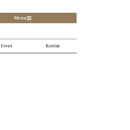
Menu
Event
Kontak