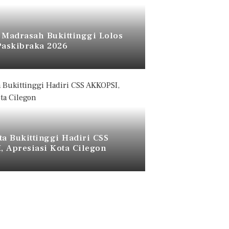
 Madrasah Bukittinggi Lolos
Paskibraka 2026
ta Bukittinggi Hadiri CSS
 Apresiasi Kota Cilegon