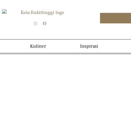
Kuliner
Inspirasi