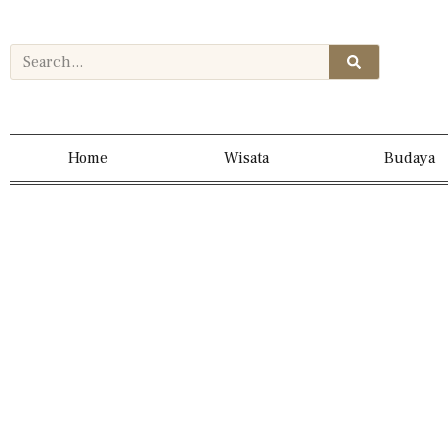
Home
Wisata
Budaya