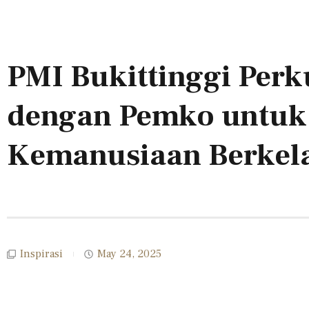
PMI Bukittinggi Perk
dengan Pemko untuk
Kemanusiaan Berkel
Inspirasi
May 24, 2025