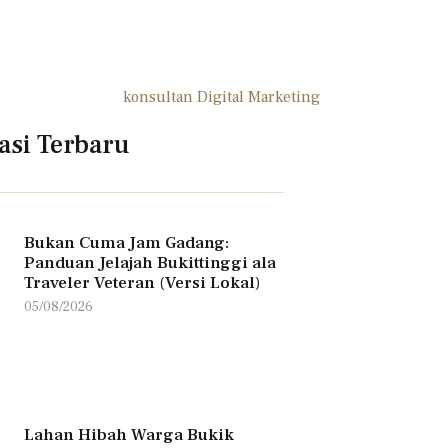
asi Terbaru
Bukan Cuma Jam Gadang:
Panduan Jelajah Bukittinggi ala
Traveler Veteran (Versi Lokal)
05/08/2026
Lahan Hibah Warga Bukik