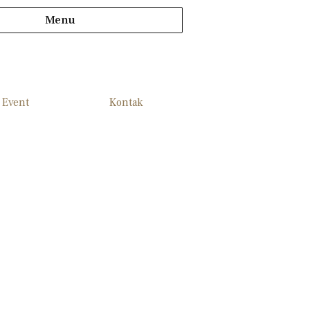
Menu
Event
Kontak