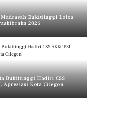
 Madrasah Bukittinggi Lolos
Paskibraka 2026
ta Bukittinggi Hadiri CSS
 Apresiasi Kota Cilegon