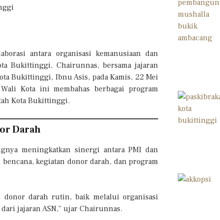
orasi antara organisasi kemanusiaan dan
a Bukittinggi, Chairunnas, bersama jajaran
a Bukittinggi, Ibnu Asis, pada Kamis, 22 Mei
 Wali Kota ini membahas berbagai program
ah Kota Bukittinggi.
or Darah
gnya meningkatkan sinergi antara PMI dan
bencana, kegiatan donor darah, dan program
n donor darah rutin, baik melalui organisasi
dari jajaran ASN,” ujar Chairunnas.