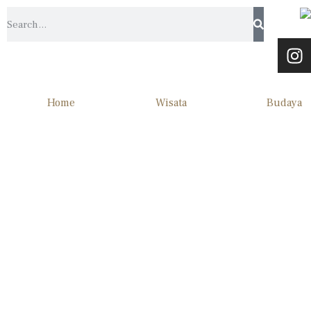
Home
Wisata
Budaya