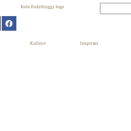
Kuliner
Inspirasi