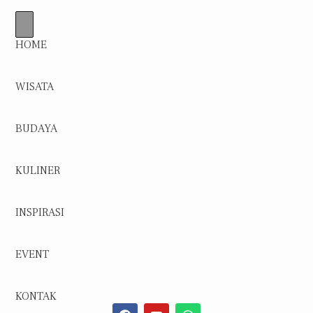
HOME
WISATA
BUDAYA
KULINER
INSPIRASI
EVENT
KONTAK