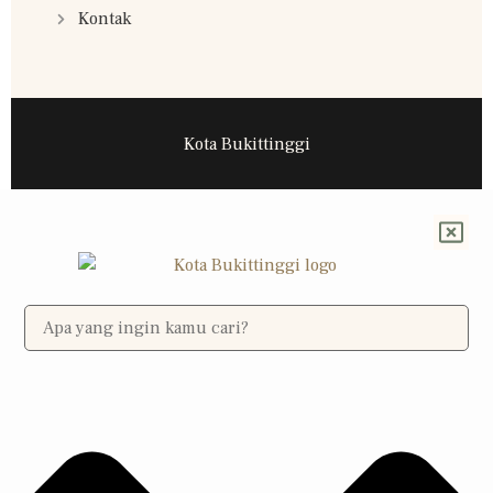
Kontak
Kota Bukittinggi