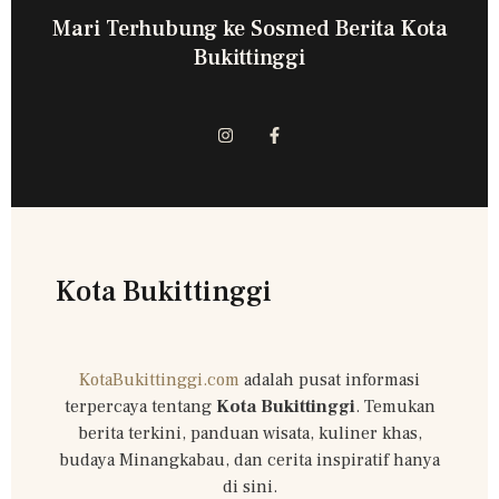
Mari Terhubung ke Sosmed Berita Kota
Bukittinggi
Kota Bukittinggi
KotaBukittinggi.com
adalah pusat informasi
terpercaya tentang
Kota Bukittinggi
. Temukan
berita terkini, panduan wisata, kuliner khas,
budaya Minangkabau, dan cerita inspiratif hanya
di sini.