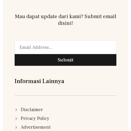
Mau dapat update dari kami? Submit email
disini!
Submit
Informasi Lainnya
Disclaimer
Privacy Policy
Advertisement