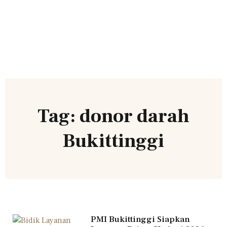
Tag: donor darah
Bukittinggi
PMI Bukittinggi Siapkan