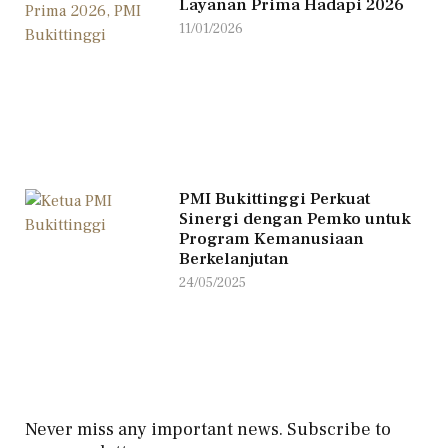
Layanan Prima Hadapi 2026
11/01/2026
PMI Bukittinggi Perkuat
Sinergi dengan Pemko untuk
Program Kemanusiaan
Berkelanjutan
24/05/2025
Never miss any important news. Subscribe to