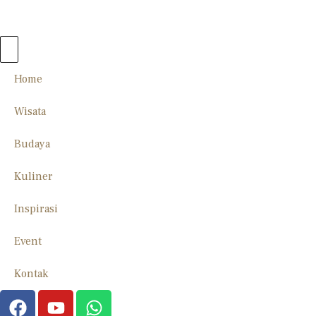
Home
Wisata
Budaya
Kuliner
Inspirasi
Event
Kontak