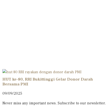
HUT ke-80, RRI Bukittinggi Gelar Donor Darah
Bersama PMI
09/09/2025
Never miss any important news. Subscribe to our newsletter.