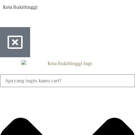
Kota Bukittinggi