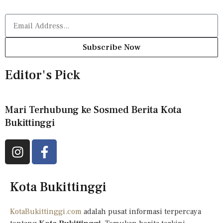
Subscribe Now
Editor's Pick
Mari Terhubung ke Sosmed Berita Kota
Bukittinggi
Kota Bukittinggi
KotaBukittinggi.com
adalah pusat informasi terpercaya