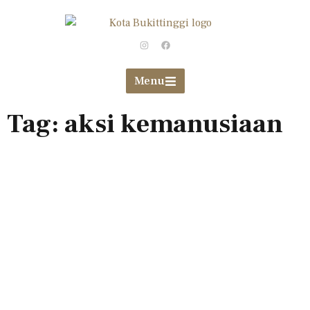
Menu
Tag: aksi kemanusiaan