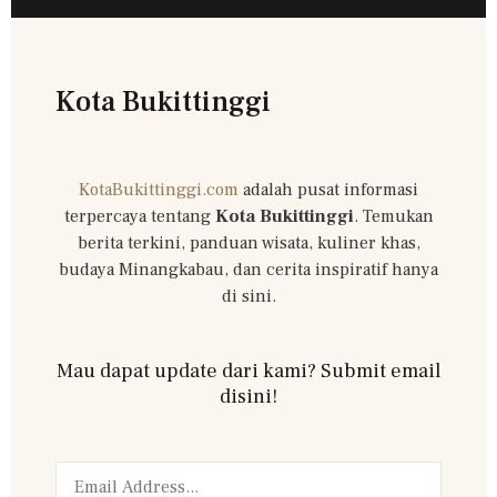
Kota Bukittinggi
KotaBukittinggi.com
adalah pusat informasi
terpercaya tentang
Kota Bukittinggi
. Temukan
berita terkini, panduan wisata, kuliner khas,
budaya Minangkabau, dan cerita inspiratif hanya
di sini.
Mau dapat update dari kami? Submit email
disini!