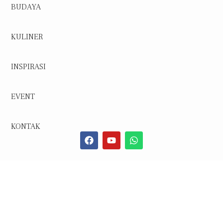
BUDAYA
KULINER
INSPIRASI
EVENT
KONTAK