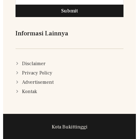
Submit
Informasi Lainnya
Disclaimer
Privacy Policy
Advertisement
Kontak
Kota Bukittinggi