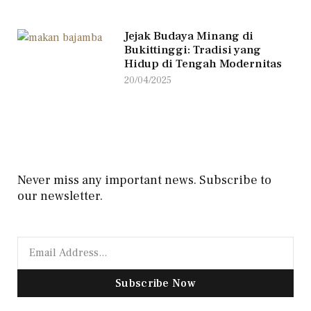
Jejak Budaya Minang di
Bukittinggi: Tradisi yang
Hidup di Tengah Modernitas
20/04/2025
Never miss any important news. Subscribe to
our newsletter.
Subscribe Now