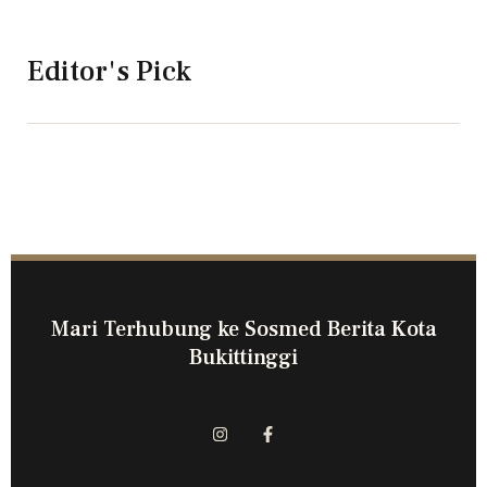
Editor's Pick
Mari Terhubung ke Sosmed Berita Kota
Bukittinggi