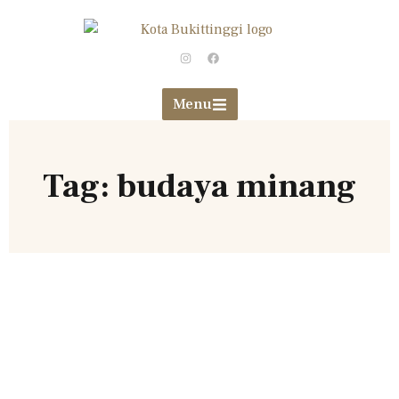
Menu
Tag: budaya minang