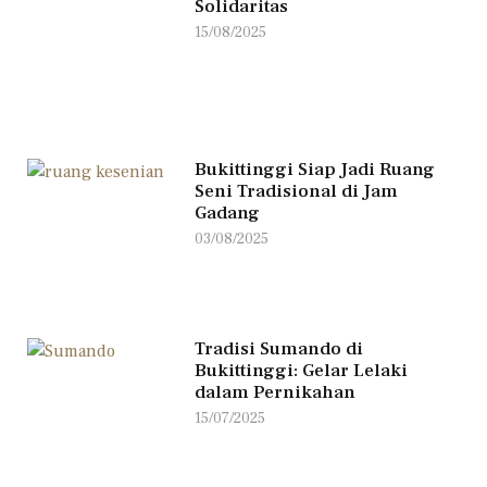
Solidaritas
15/08/2025
Bukittinggi Siap Jadi Ruang
Seni Tradisional di Jam
Gadang
03/08/2025
Tradisi Sumando di
Bukittinggi: Gelar Lelaki
dalam Pernikahan
15/07/2025