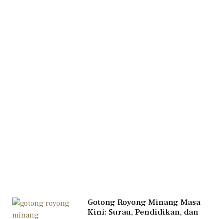
Gotong Royong Minang Masa
Kini: Surau, Pendidikan, dan