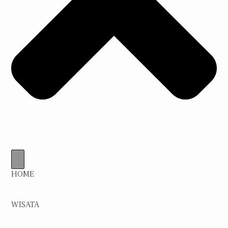
HOME
WISATA