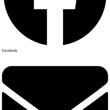
Facebook