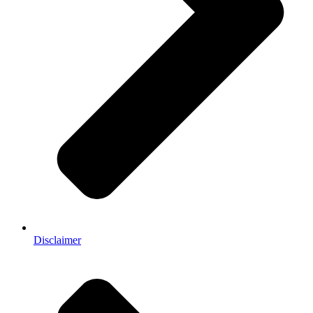
Disclaimer