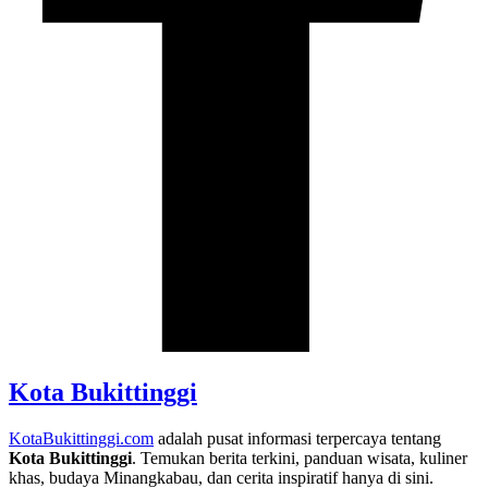
Kota Bukittinggi
KotaBukittinggi.com
adalah pusat informasi terpercaya tentang
Kota Bukittinggi
. Temukan berita terkini, panduan wisata, kuliner
khas, budaya Minangkabau, dan cerita inspiratif hanya di sini.