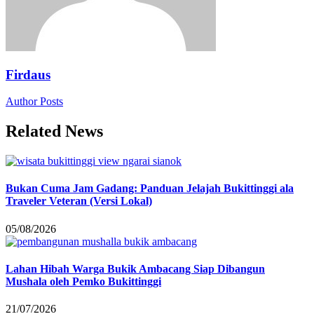
Firdaus
Author Posts
Related News
Bukan Cuma Jam Gadang: Panduan Jelajah Bukittinggi ala
Traveler Veteran (Versi Lokal)
05/08/2026
Lahan Hibah Warga Bukik Ambacang Siap Dibangun
Mushala oleh Pemko Bukittinggi
21/07/2026