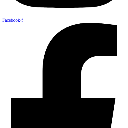
Facebook-f