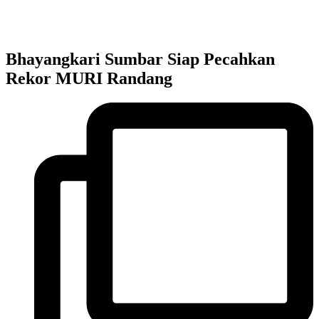
Bhayangkari Sumbar Siap Pecahkan
Rekor MURI Randang