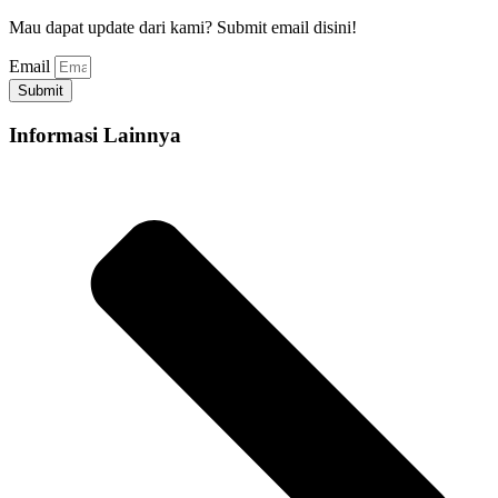
Mau dapat update dari kami? Submit email disini!
Email
Submit
Informasi Lainnya