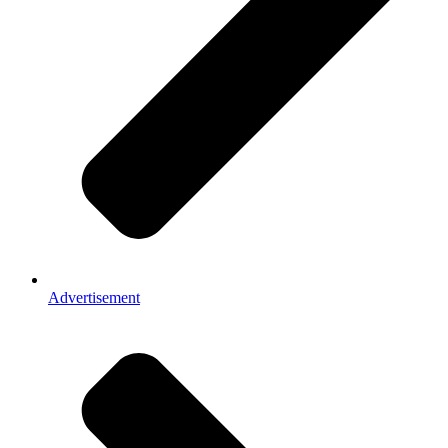
Advertisement