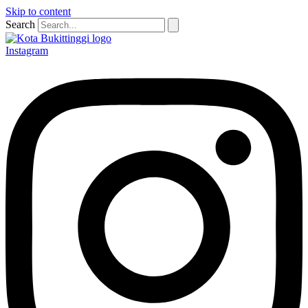
Skip to content
Search
Instagram