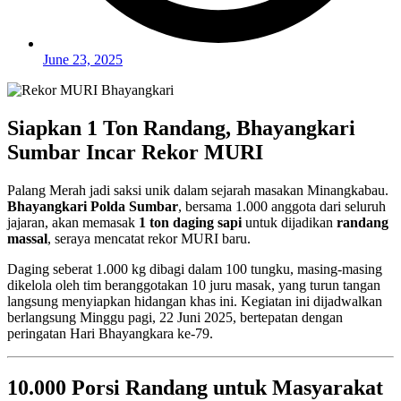
June 23, 2025
Siapkan 1 Ton Randang, Bhayangkari
Sumbar Incar Rekor MURI
Palang Merah jadi saksi unik dalam sejarah masakan Minangkabau.
Bhayangkari Polda Sumbar
, bersama 1.000 anggota dari seluruh
jajaran, akan memasak
1 ton daging sapi
untuk dijadikan
randang
massal
, seraya mencatat rekor MURI baru.
Daging seberat 1.000 kg dibagi dalam 100 tungku, masing-masing
dikelola oleh tim beranggotakan 10 juru masak, yang turun tangan
langsung menyiapkan hidangan khas ini. Kegiatan ini dijadwalkan
berlangsung Minggu pagi, 22 Juni 2025, bertepatan dengan
peringatan Hari Bhayangkara ke-79.
10.000 Porsi Randang untuk Masyarakat