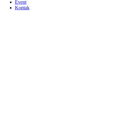
Event
Kontak