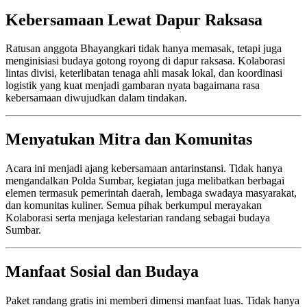
Kebersamaan Lewat Dapur Raksasa
Ratusan anggota Bhayangkari tidak hanya memasak, tetapi juga
menginisiasi budaya gotong royong di dapur raksasa. Kolaborasi
lintas divisi, keterlibatan tenaga ahli masak lokal, dan koordinasi
logistik yang kuat menjadi gambaran nyata bagaimana rasa
kebersamaan diwujudkan dalam tindakan.
Menyatukan Mitra dan Komunitas
Acara ini menjadi ajang kebersamaan antarinstansi. Tidak hanya
mengandalkan Polda Sumbar, kegiatan juga melibatkan berbagai
elemen termasuk pemerintah daerah, lembaga swadaya masyarakat,
dan komunitas kuliner. Semua pihak berkumpul merayakan
Kolaborasi serta menjaga kelestarian randang sebagai budaya
Sumbar.
Manfaat Sosial dan Budaya
Paket randang gratis ini memberi dimensi manfaat luas. Tidak hanya