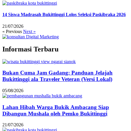
14 Siswa Madrasah Bukittinggi Lolos Seleksi Paskibraka 2026
21/07/2026
« Previous
Next »
Informasi Terbaru
Bukan Cuma Jam Gadang: Panduan Jelajah
Bukittinggi ala Traveler Veteran (Versi Lokal)
05/08/2026
Lahan Hibah Warga Bukik Ambacang Siap
Dibangun Mushala oleh Pemko Bukittinggi
21/07/2026