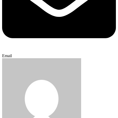
Email