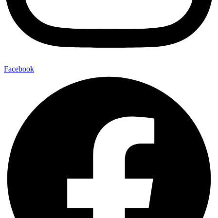
Facebook