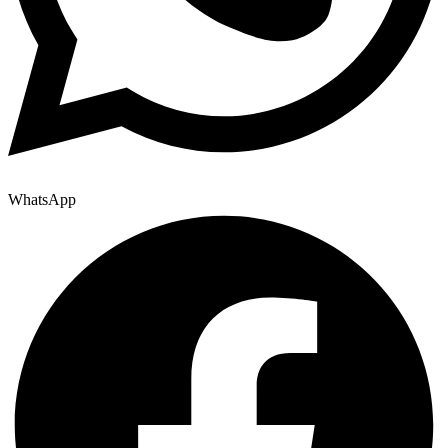
WhatsApp