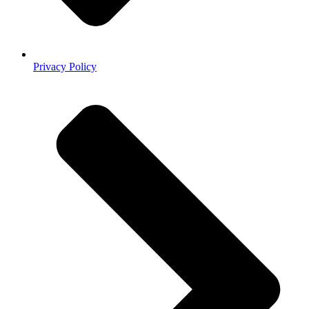
Privacy Policy