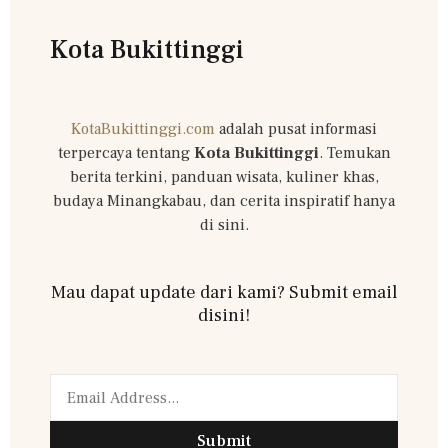
Kota Bukittinggi
KotaBukittinggi.com
adalah pusat informasi
terpercaya tentang
Kota Bukittinggi
. Temukan
berita terkini, panduan wisata, kuliner khas,
budaya Minangkabau, dan cerita inspiratif hanya
di sini.
Mau dapat update dari kami? Submit email
disini!
Submit