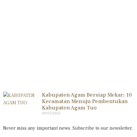
Kabupaten Agam Bersiap Mekar: 10
Kecamatan Menuju Pembentukan
Kabupaten Agam Tuo
08/05/2025
Never miss any important news. Subscribe to our newsletter.