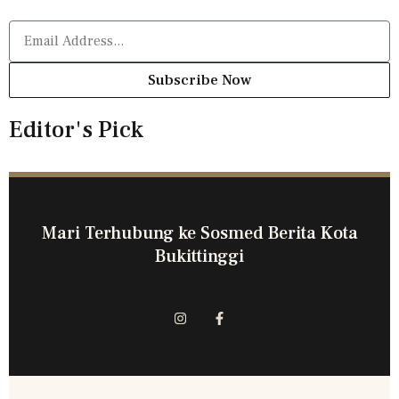
Subscribe Now
Editor's Pick
Mari Terhubung ke Sosmed Berita Kota
Bukittinggi