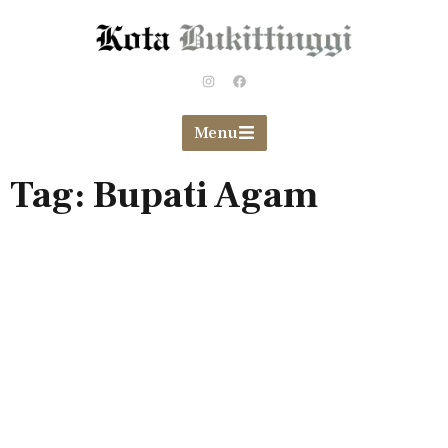
Menu
Tag: Bupati Agam