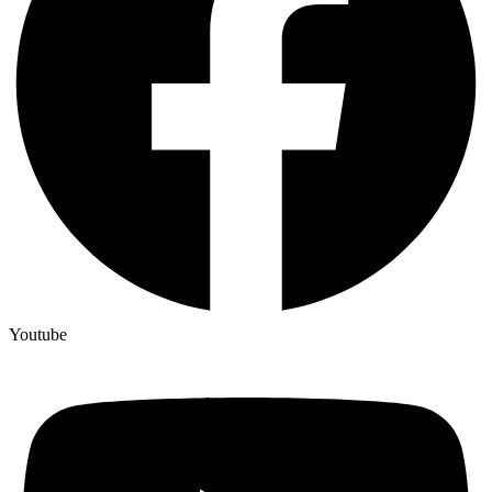
Youtube