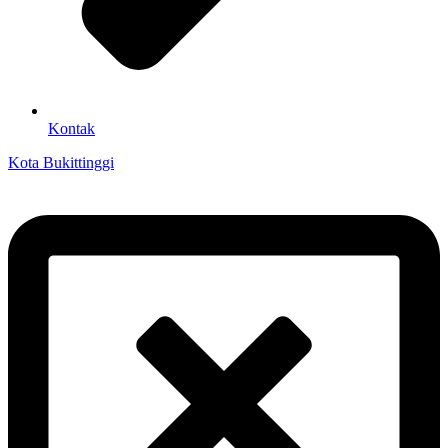
Kontak
Kota Bukittinggi