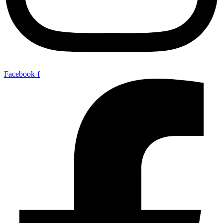
Facebook-f