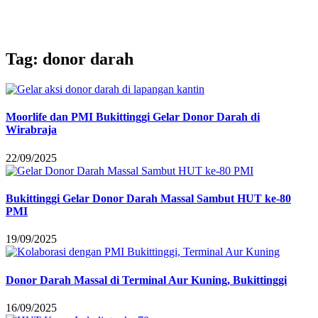
Tag: donor darah
Moorlife dan PMI Bukittinggi Gelar Donor Darah di
Wirabraja
22/09/2025
Bukittinggi Gelar Donor Darah Massal Sambut HUT ke-80
PMI
19/09/2025
Donor Darah Massal di Terminal Aur Kuning, Bukittinggi
16/09/2025