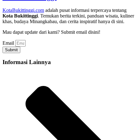
KotaBukittinggi.com
adalah pusat informasi terpercaya tentang
Kota Bukittinggi
. Temukan berita terkini, panduan wisata, kuliner
khas, budaya Minangkabau, dan cerita inspiratif hanya di sini.
Mau dapat update dari kami? Submit email disini!
Email
Submit
Informasi Lainnya