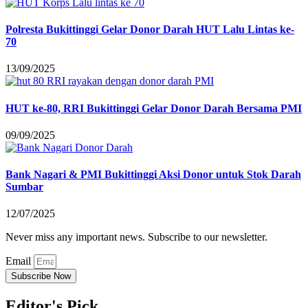
Polresta Bukittinggi Gelar Donor Darah HUT Lalu Lintas ke-
70
13/09/2025
HUT ke-80, RRI Bukittinggi Gelar Donor Darah Bersama PMI
09/09/2025
Bank Nagari & PMI Bukittinggi Aksi Donor untuk Stok Darah
Sumbar
12/07/2025
Never miss any important news. Subscribe to our newsletter.
Email
Subscribe Now
Editor's Pick