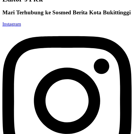
Mari Terhubung ke Sosmed Berita Kota Bukittinggi
Instagram