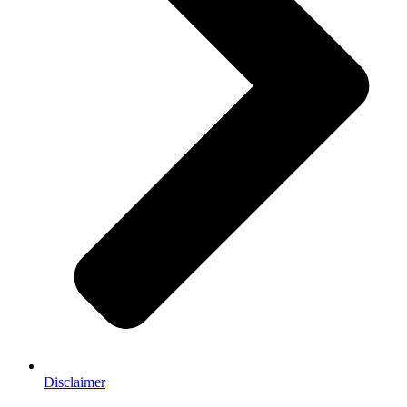
Disclaimer