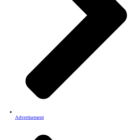
Advertisement