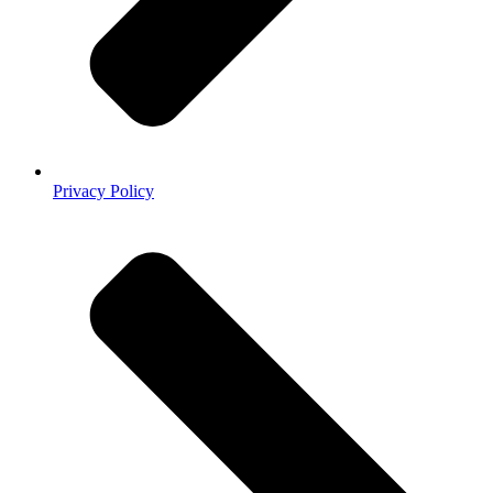
Privacy Policy