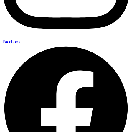
Facebook