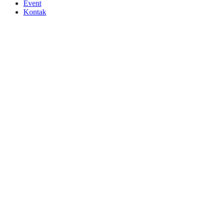
Event
Kontak