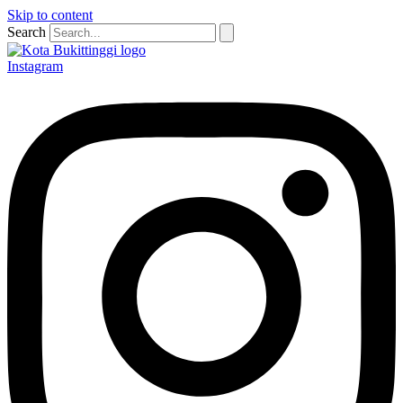
Skip to content
Search
Instagram