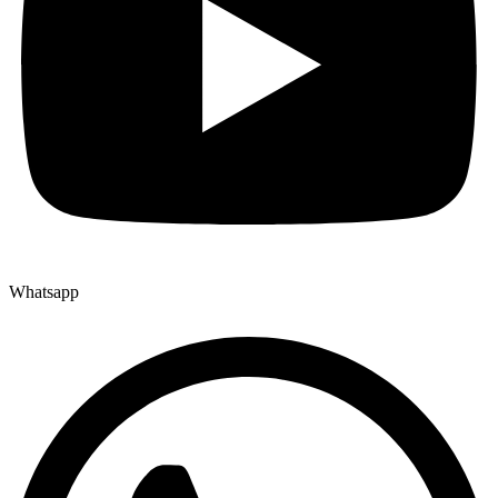
Whatsapp