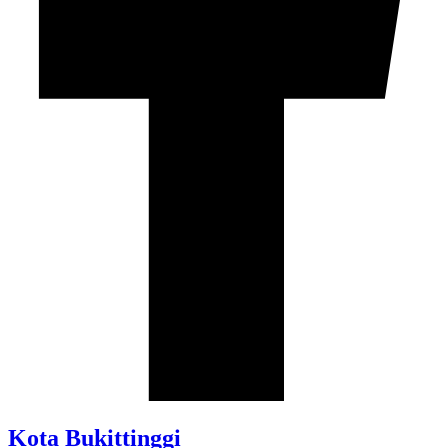
Kota Bukittinggi