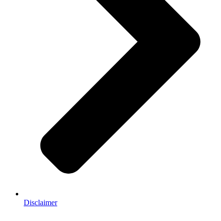
Disclaimer