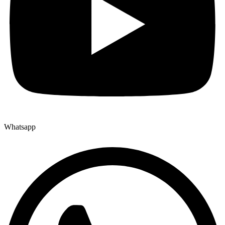
Whatsapp