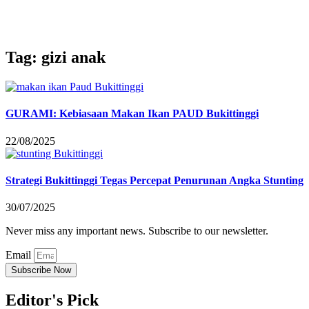
Tag: gizi anak
GURAMI: Kebiasaan Makan Ikan PAUD Bukittinggi
22/08/2025
Strategi Bukittinggi Tegas Percepat Penurunan Angka Stunting
30/07/2025
Never miss any important news. Subscribe to our newsletter.
Email
Subscribe Now
Editor's Pick