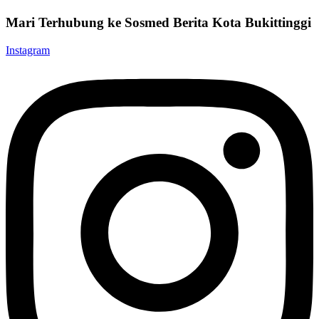
Mari Terhubung ke Sosmed Berita Kota Bukittinggi
Instagram