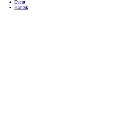
Event
Kontak