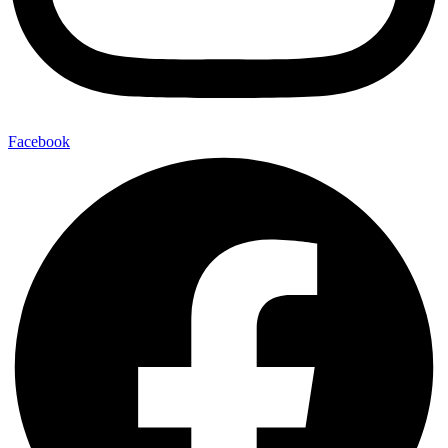
Facebook