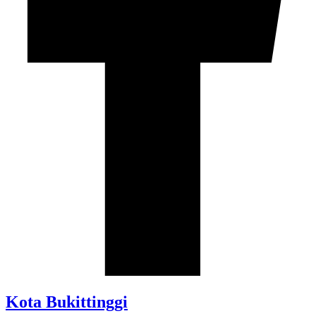
Kota Bukittinggi