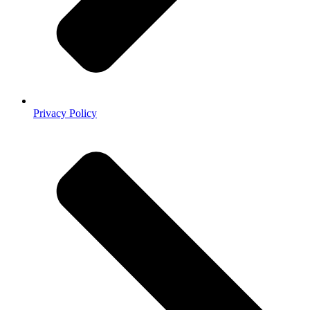
Privacy Policy