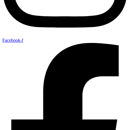
Facebook-f