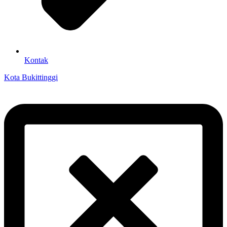
Kontak
Kota Bukittinggi