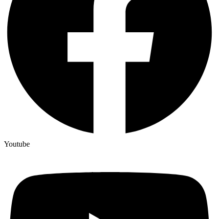
Youtube