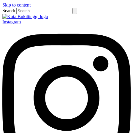
Skip to content
Search
Instagram