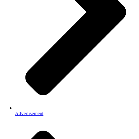
Advertisement