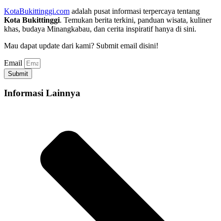
KotaBukittinggi.com
adalah pusat informasi terpercaya tentang
Kota Bukittinggi
. Temukan berita terkini, panduan wisata, kuliner
khas, budaya Minangkabau, dan cerita inspiratif hanya di sini.
Mau dapat update dari kami? Submit email disini!
Email
Submit
Informasi Lainnya