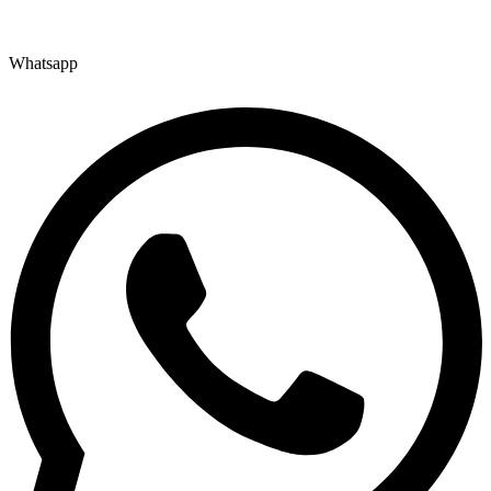
Whatsapp