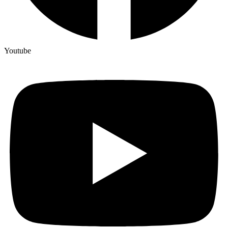
Youtube