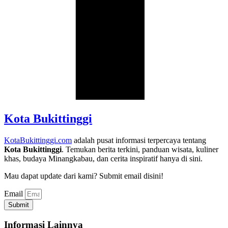
Kota Bukittinggi
KotaBukittinggi.com
adalah pusat informasi terpercaya tentang
Kota Bukittinggi
. Temukan berita terkini, panduan wisata, kuliner
khas, budaya Minangkabau, dan cerita inspiratif hanya di sini.
Mau dapat update dari kami? Submit email disini!
Email
Submit
Informasi Lainnya