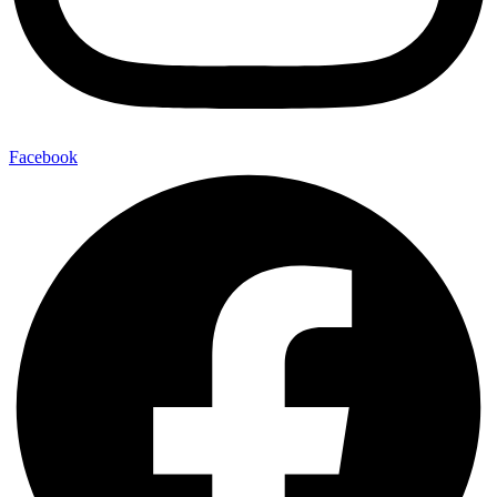
Facebook