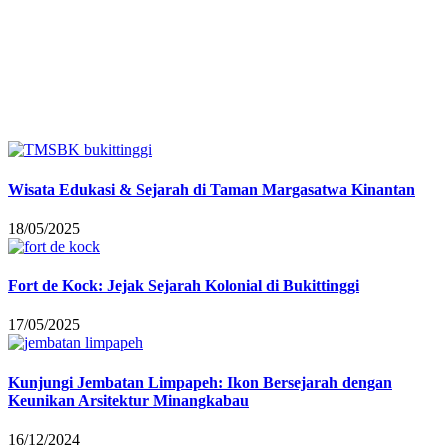
Wisata Edukasi & Sejarah di Taman Margasatwa Kinantan
18/05/2025
Fort de Kock: Jejak Sejarah Kolonial di Bukittinggi
17/05/2025
Kunjungi Jembatan Limpapeh: Ikon Bersejarah dengan
Keunikan Arsitektur Minangkabau
16/12/2024