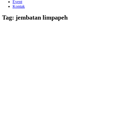
Event
Kontak
Tag: jembatan limpapeh