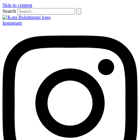
Skip to content
Search
Instagram