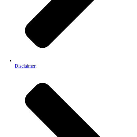
Disclaimer