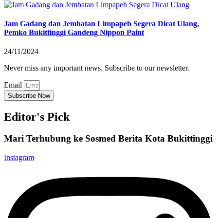
Jam Gadang dan Jembatan Limpapeh Segera Dicat Ulang,
Pemko Bukittinggi Gandeng Nippon Paint
24/11/2024
Never miss any important news. Subscribe to our newsletter.
Email
Subscribe Now
Editor's Pick
Mari Terhubung ke Sosmed Berita Kota Bukittinggi
Instagram