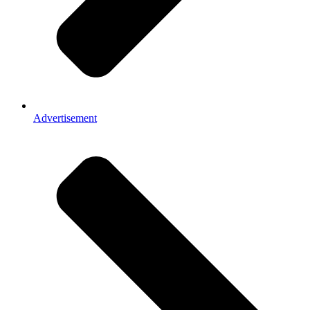
Advertisement