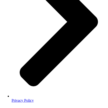
Privacy Policy