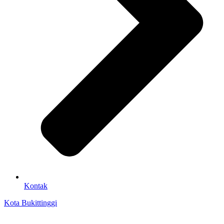
Kontak
Kota Bukittinggi