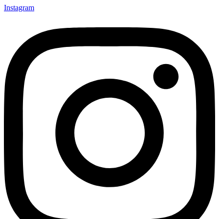
Instagram