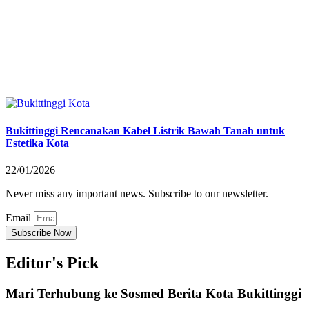
Bukittinggi Rencanakan Kabel Listrik Bawah Tanah untuk
Estetika Kota
22/01/2026
Never miss any important news. Subscribe to our newsletter.
Email
Subscribe Now
Editor's Pick
Mari Terhubung ke Sosmed Berita Kota Bukittinggi