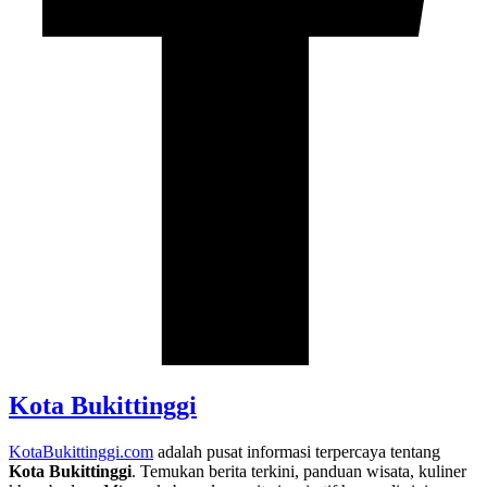
Kota Bukittinggi
KotaBukittinggi.com
adalah pusat informasi terpercaya tentang
Kota Bukittinggi
. Temukan berita terkini, panduan wisata, kuliner