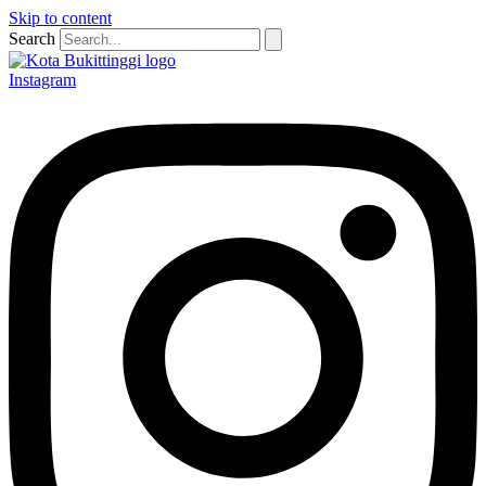
Skip to content
Search
Instagram