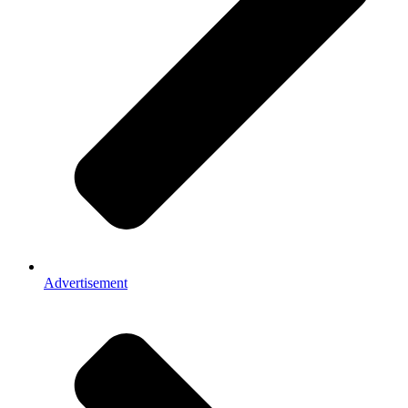
Advertisement