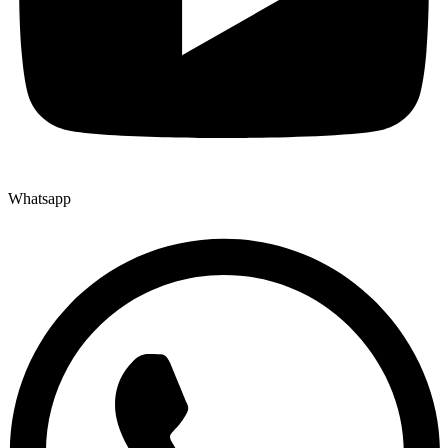
Whatsapp