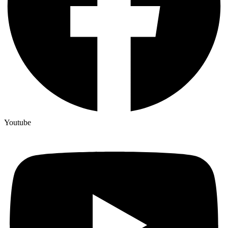
Youtube