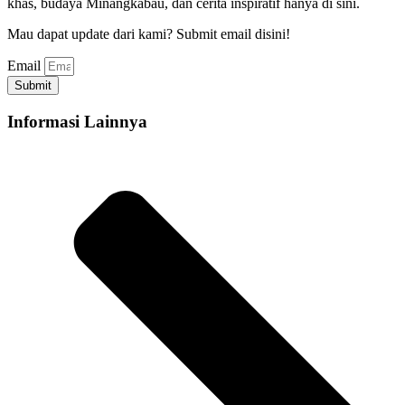
khas, budaya Minangkabau, dan cerita inspiratif hanya di sini.
Mau dapat update dari kami? Submit email disini!
Email
Submit
Informasi Lainnya