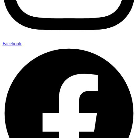
Facebook