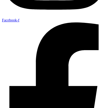
Facebook-f