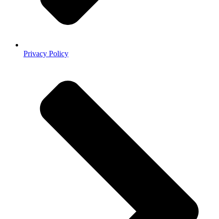
Privacy Policy