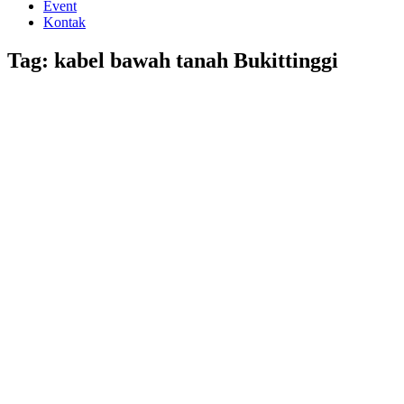
Event
Kontak
Tag: kabel bawah tanah Bukittinggi