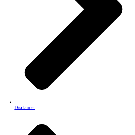
Disclaimer