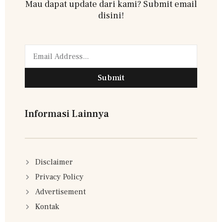
Mau dapat update dari kami? Submit email
disini!
Submit
Informasi Lainnya
Disclaimer
Privacy Policy
Advertisement
Kontak