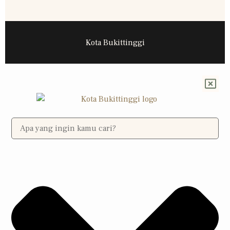
Kota Bukittinggi