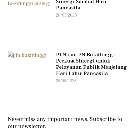
Sinergi Sambut Hari
Pancasila
26/05/2025
PLN dan PN Bukittinggi
Perkuat Sinergi untuk
Pelayanan Publik Menjelang
Hari Lahir Pancasila
25/05/2025
Never miss any important news. Subscribe to
our newsletter.