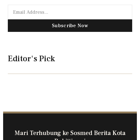
Subscribe Now
Editor's Pick
Mari Terhubung ke Sosmed Berita Kota