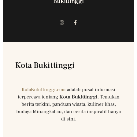
Bukittinggi
Kota Bukittinggi
KotaBukittinggi.com
adalah pusat informasi
terpercaya tentang
Kota Bukittinggi
. Temukan
berita terkini, panduan wisata, kuliner khas,
budaya Minangkabau, dan cerita inspiratif hanya
di sini.