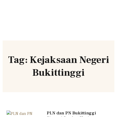
Tag: Kejaksaan Negeri
Bukittinggi
PLN dan PN Bukittinggi