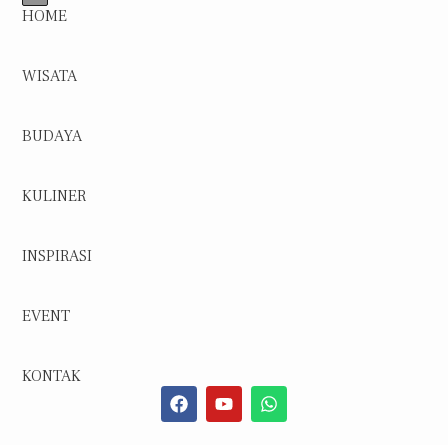
HOME
WISATA
BUDAYA
KULINER
INSPIRASI
EVENT
KONTAK