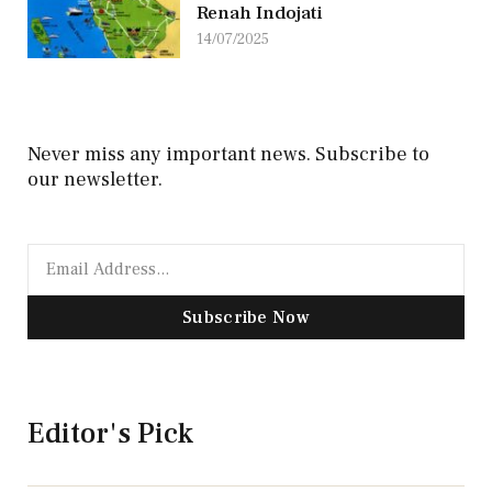
Renah Indojati
14/07/2025
Never miss any important news. Subscribe to
our newsletter.
Subscribe Now
Editor's Pick