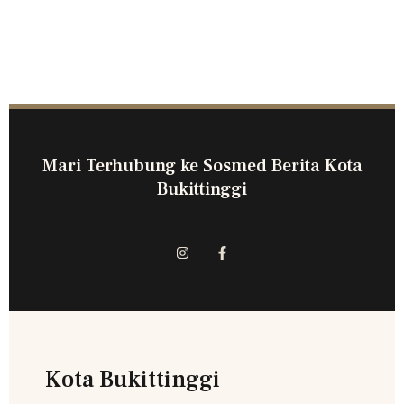
Mari Terhubung ke Sosmed Berita Kota
Bukittinggi
Kota Bukittinggi