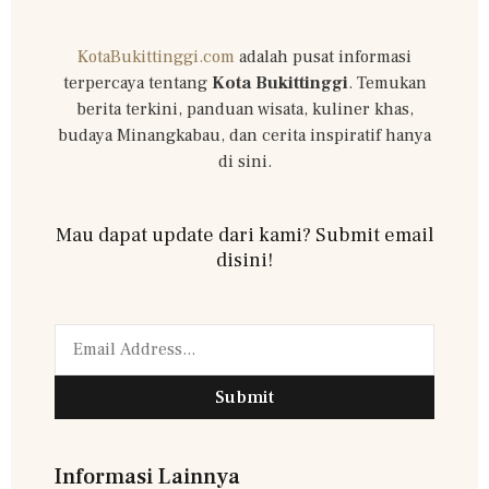
KotaBukittinggi.com
adalah pusat informasi
terpercaya tentang
Kota Bukittinggi
. Temukan
berita terkini, panduan wisata, kuliner khas,
budaya Minangkabau, dan cerita inspiratif hanya
di sini.
Mau dapat update dari kami? Submit email
disini!
Submit
Informasi Lainnya