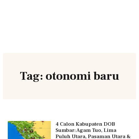
Tag: otonomi baru
4 Calon Kabupaten DOB
Sumbar: Agam Tuo, Lima
Puluh Utara, Pasaman Utara &