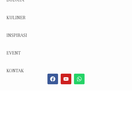
KULINER
INSPIRASI
EVENT
KONTAK