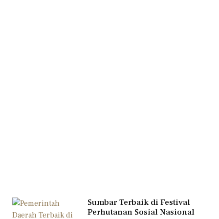
Sumbar Terbaik di Festival
Perhutanan Sosial Nasional