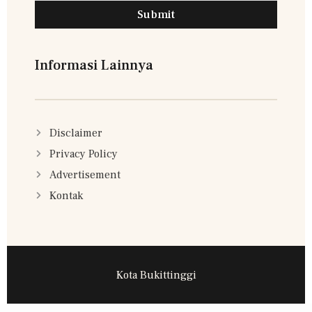
Submit
Informasi Lainnya
Disclaimer
Privacy Policy
Advertisement
Kontak
Kota Bukittinggi