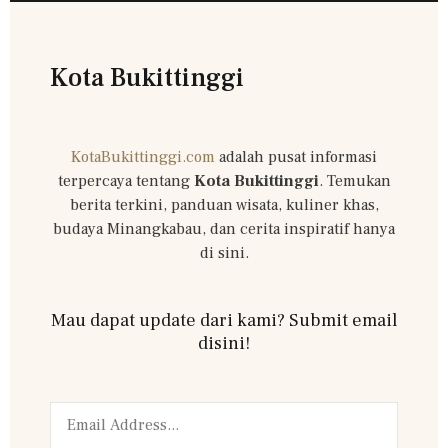
Kota Bukittinggi
KotaBukittinggi.com
adalah pusat informasi
terpercaya tentang
Kota Bukittinggi
. Temukan
berita terkini, panduan wisata, kuliner khas,
budaya Minangkabau, dan cerita inspiratif hanya
di sini.
Mau dapat update dari kami? Submit email
disini!