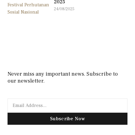
2025
24/08/2025
Never miss any important news. Subscribe to
our newsletter.
Subscribe Now