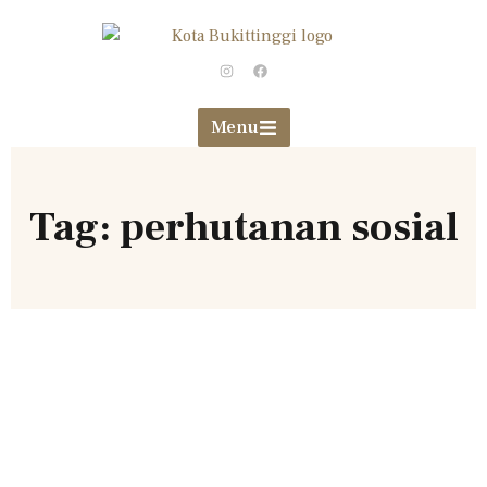
Menu
Tag: perhutanan sosial