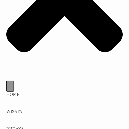
HOME
WISATA
BUDAYA