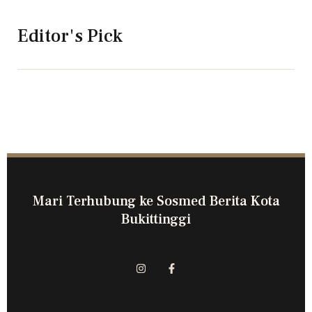
Editor's Pick
Mari Terhubung ke Sosmed Berita Kota
Bukittinggi