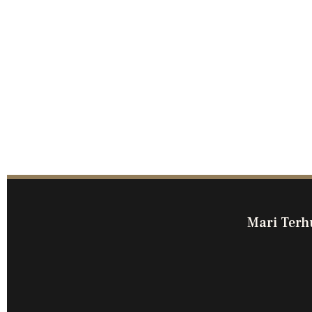
Mari Terh