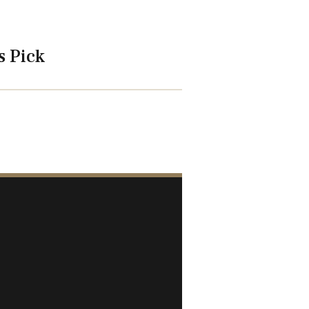
s Pick