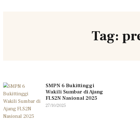
Tag: pr
SMPN 6 Bukittinggi
Wakili Sumbar di Ajang
FLS2N Nasional 2025
27/10/2025