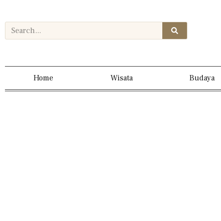
Home
Wisata
Budaya