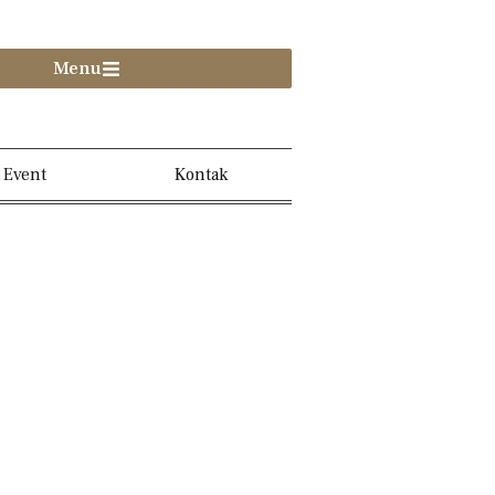
Menu
Event
Kontak