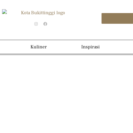
Kuliner
Inspirasi