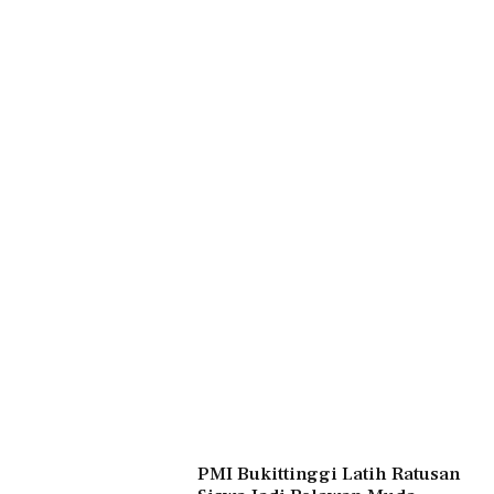
PMI Bukittinggi Latih Ratusan