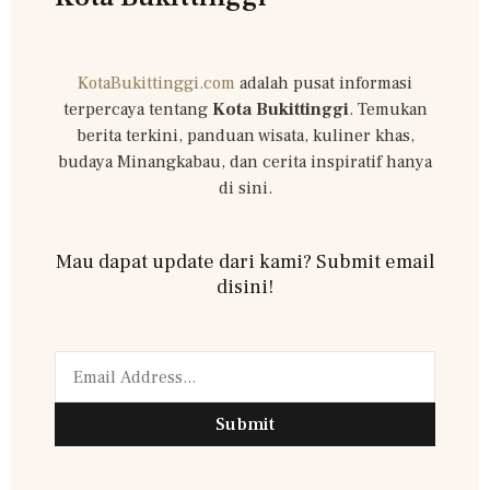
KotaBukittinggi.com
adalah pusat informasi
terpercaya tentang
Kota Bukittinggi
. Temukan
berita terkini, panduan wisata, kuliner khas,
budaya Minangkabau, dan cerita inspiratif hanya
di sini.
Mau dapat update dari kami? Submit email
disini!
Submit