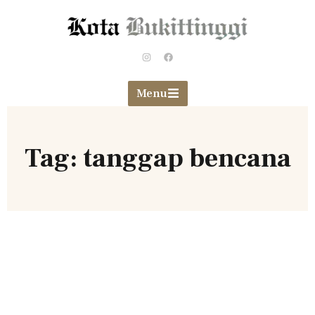
Menu
Tag: tanggap bencana