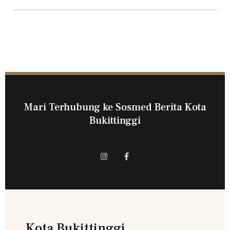
Mari Terhubung ke Sosmed Berita Kota
Bukittinggi
Kota Bukittinggi