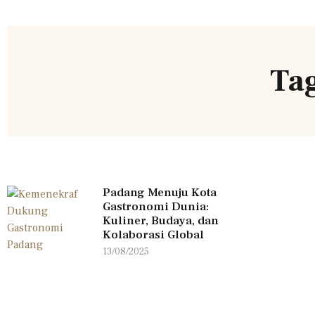
Ta
Padang Menuju Kota
Gastronomi Dunia:
Kuliner, Budaya, dan
Kolaborasi Global
13/08/2025