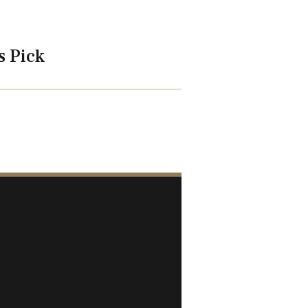
s Pick