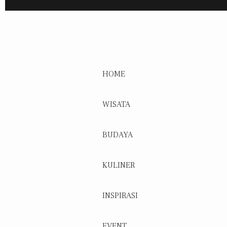
HOME
WISATA
BUDAYA
KULINER
INSPIRASI
EVENT