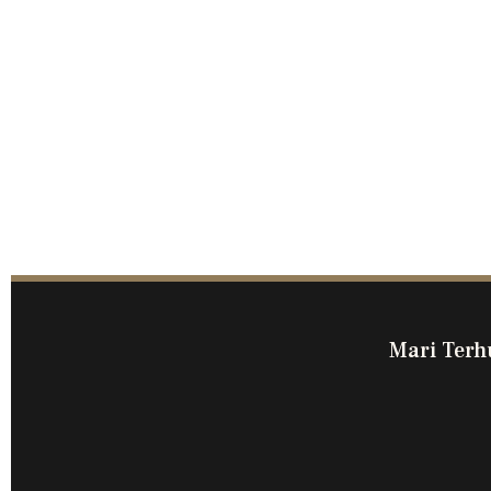
Mari Terh