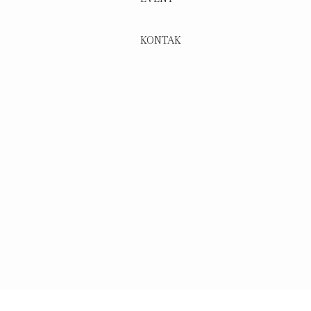
KONTAK