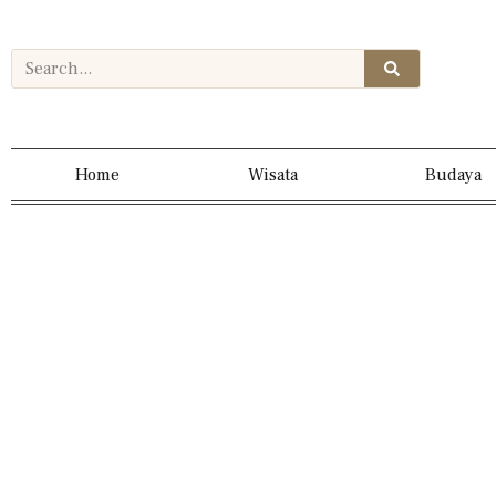
Home
Wisata
Budaya