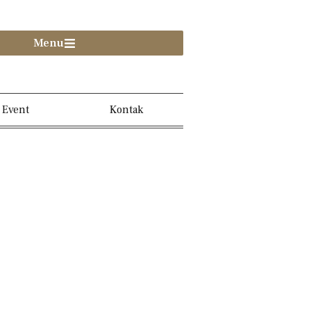
Menu
Event
Kontak