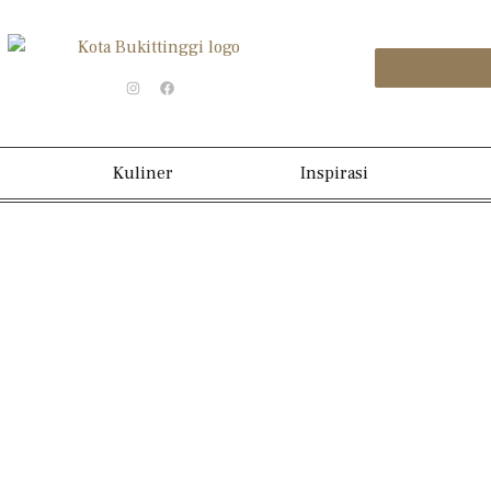
Kuliner
Inspirasi