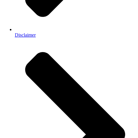
Disclaimer