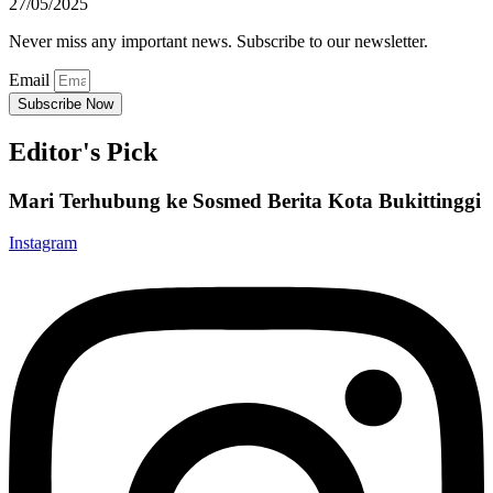
27/05/2025
Never miss any important news. Subscribe to our newsletter.
Email
Subscribe Now
Editor's Pick
Mari Terhubung ke Sosmed Berita Kota Bukittinggi
Instagram