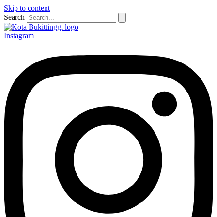
Skip to content
Search
Instagram