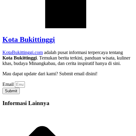
Kota Bukittinggi
KotaBukittinggi.com
adalah pusat informasi terpercaya tentang
Kota Bukittinggi
. Temukan berita terkini, panduan wisata, kuliner
khas, budaya Minangkabau, dan cerita inspiratif hanya di sini.
Mau dapat update dari kami? Submit email disini!
Email
Submit
Informasi Lainnya