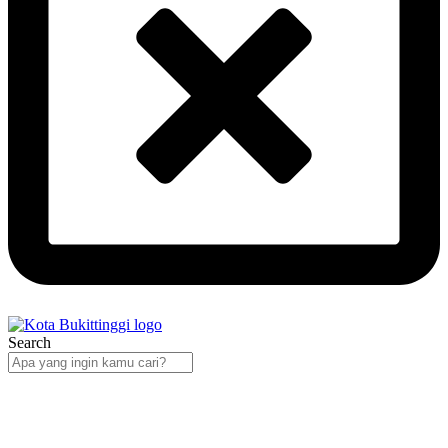
Search