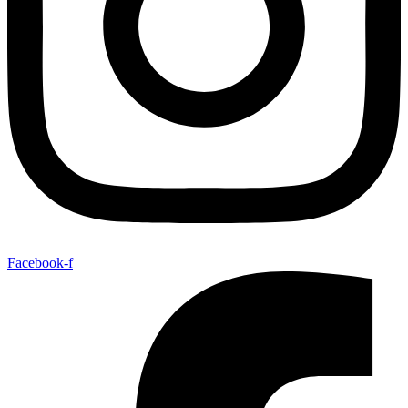
Facebook-f