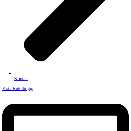
Kontak
Kota Bukittinggi