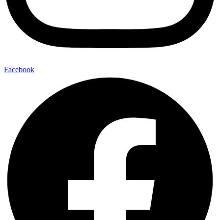
Facebook