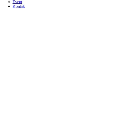
Event
Kontak