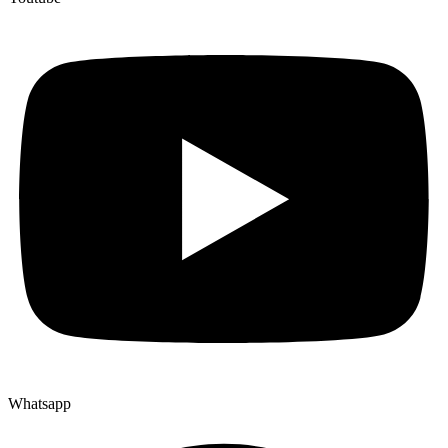
Whatsapp