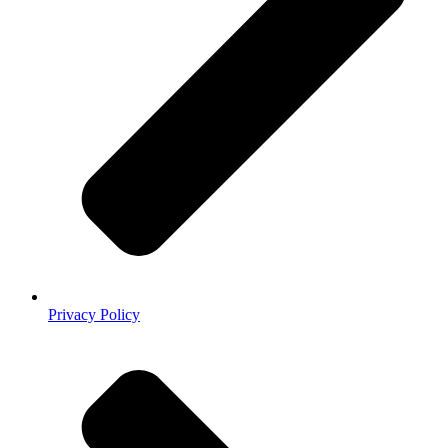
Privacy Policy