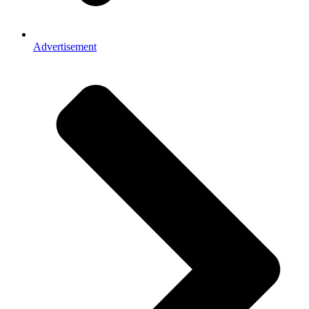
Advertisement