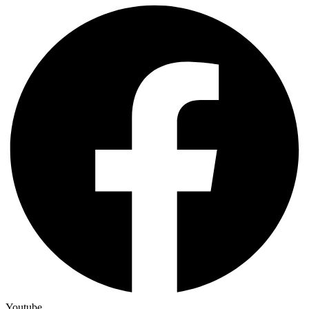
Youtube