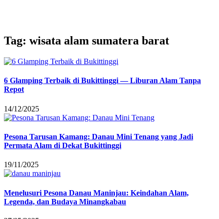
Tag: wisata alam sumatera barat
6 Glamping Terbaik di Bukittinggi — Liburan Alam Tanpa
Repot
14/12/2025
Pesona Tarusan Kamang: Danau Mini Tenang yang Jadi
Permata Alam di Dekat Bukittinggi
19/11/2025
Menelusuri Pesona Danau Maninjau: Keindahan Alam,
Legenda, dan Budaya Minangkabau