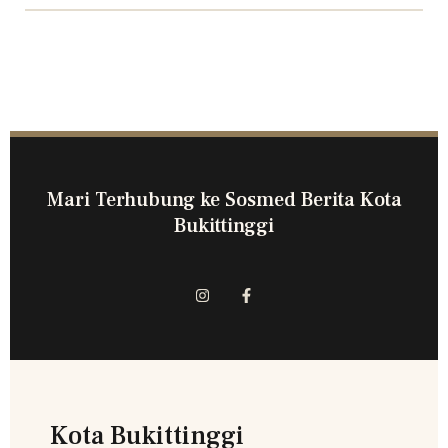
Mari Terhubung ke Sosmed Berita Kota
Bukittinggi
Kota Bukittinggi