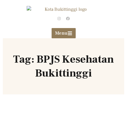
Menu
Tag: BPJS Kesehatan
Bukittinggi