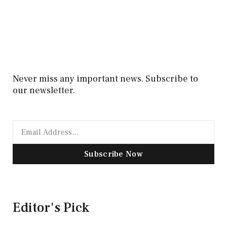
Never miss any important news. Subscribe to
our newsletter.
Subscribe Now
Editor's Pick