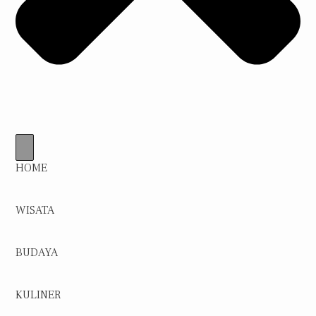
HOME
WISATA
BUDAYA
KULINER