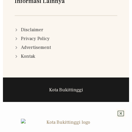
Informasi Lainnya
Disclaimer
Privacy Policy
Advertisement
Kontak
Kota Bukittinggi