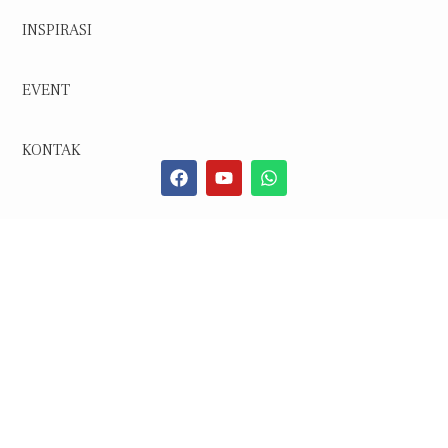
INSPIRASI
EVENT
KONTAK