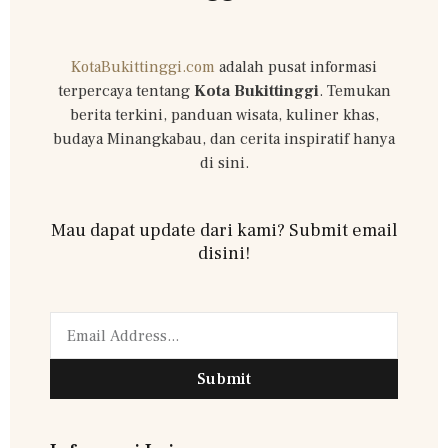
KotaBukittinggi.com
adalah pusat informasi
terpercaya tentang
Kota Bukittinggi
. Temukan
berita terkini, panduan wisata, kuliner khas,
budaya Minangkabau, dan cerita inspiratif hanya
di sini.
Mau dapat update dari kami? Submit email
disini!
Submit