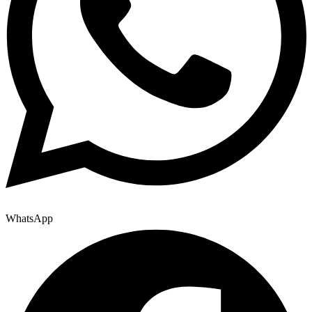
WhatsApp