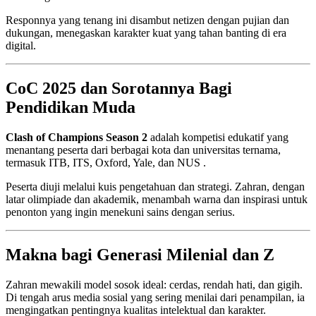
Responnya yang tenang ini disambut netizen dengan pujian dan
dukungan, menegaskan karakter kuat yang tahan banting di era
digital.
CoC 2025 dan Sorotannya Bagi
Pendidikan Muda
Clash of Champions Season 2
adalah kompetisi edukatif yang
menantang peserta dari berbagai kota dan universitas ternama,
termasuk ITB, ITS, Oxford, Yale, dan NUS .
Peserta diuji melalui kuis pengetahuan dan strategi. Zahran, dengan
latar olimpiade dan akademik, menambah warna dan inspirasi untuk
penonton yang ingin menekuni sains dengan serius.
Makna bagi Generasi Milenial dan Z
Zahran mewakili model sosok ideal: cerdas, rendah hati, dan gigih.
Di tengah arus media sosial yang sering menilai dari penampilan, ia
mengingatkan pentingnya kualitas intelektual dan karakter.