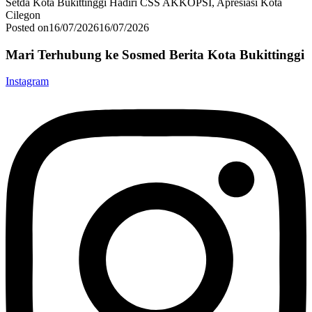
Setda Kota Bukittinggi Hadiri CSS AKKOPSI, Apresiasi Kota
Cilegon
Posted on
16/07/2026
16/07/2026
Mari Terhubung ke Sosmed Berita Kota Bukittinggi
Instagram