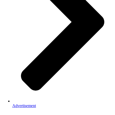
Advertisement