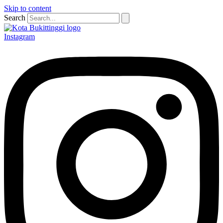
Skip to content
Search
Instagram