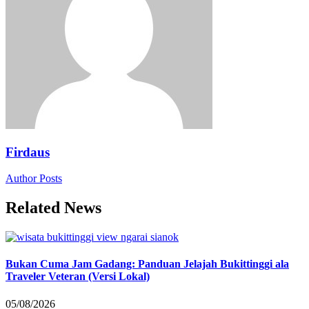
Firdaus
Author Posts
Related News
Bukan Cuma Jam Gadang: Panduan Jelajah Bukittinggi ala
Traveler Veteran (Versi Lokal)
05/08/2026