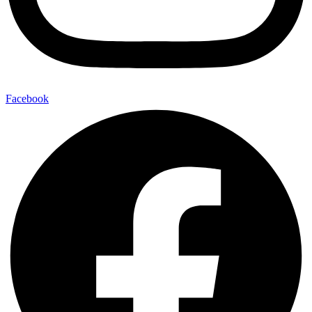
Facebook