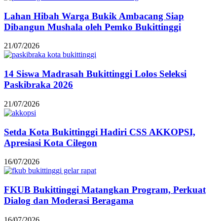
Lahan Hibah Warga Bukik Ambacang Siap
Dibangun Mushala oleh Pemko Bukittinggi
21/07/2026
14 Siswa Madrasah Bukittinggi Lolos Seleksi
Paskibraka 2026
21/07/2026
Setda Kota Bukittinggi Hadiri CSS AKKOPSI,
Apresiasi Kota Cilegon
16/07/2026
FKUB Bukittinggi Matangkan Program, Perkuat
Dialog dan Moderasi Beragama
16/07/2026