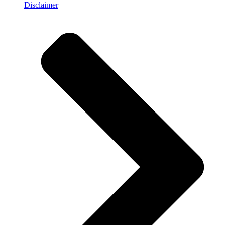
Disclaimer