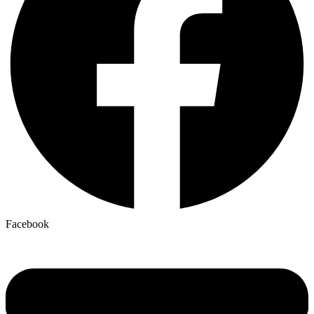
Facebook