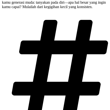
kamu generasi muda: tanyakan pada diri—apa hal besar yang ingin
kamu capai? Mulailah dari kegigihan kecil yang konsisten.