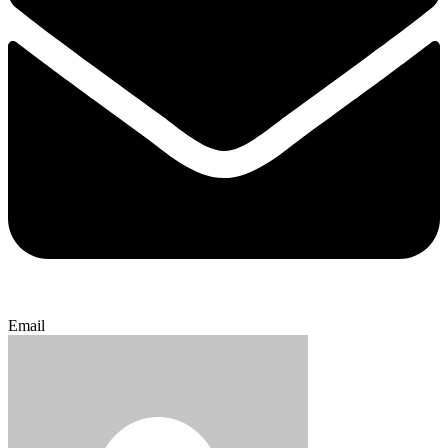
Email