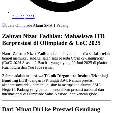
June 28, 2025
Zahran Nizar Fadhlan: Mahasiswa ITB
Berprestasi di Olimpiade & CoC 2025
Nama
Zahran Nizar Fadhlan
kembali viral di media sosial setelah
tampil memukau sebagai salah satu peserta
Clash of Champions
(CoC) 2025
Season 2 Batch 1 yang tayang 29 Juni 2025 di platform
Ruangguru dan YouTube resmi .
Zahran adalah mahasiswa
Teknik Dirgantara Institut Teknologi
Bandung (ITB)
dengan IPK tinggi 3,94. Namun prestasi
akademisnya tidak berhenti di situ: ia merupakan alumni SMA
Negeri 1 Padang yang pernah menorehkan prestasi nasional dan
internasional di Olimpiade Sains Nasional dan kancah global.
Dari Minat Diri ke Prestasi Gemilang