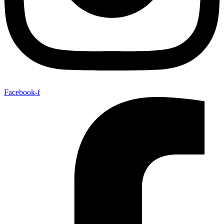
Facebook-f