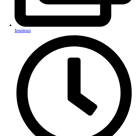
Inspirasi