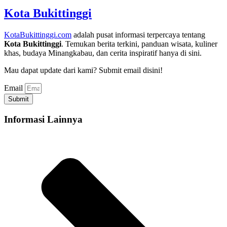
Kota Bukittinggi
KotaBukittinggi.com
adalah pusat informasi terpercaya tentang
Kota Bukittinggi
. Temukan berita terkini, panduan wisata, kuliner
khas, budaya Minangkabau, dan cerita inspiratif hanya di sini.
Mau dapat update dari kami? Submit email disini!
Email
Submit
Informasi Lainnya