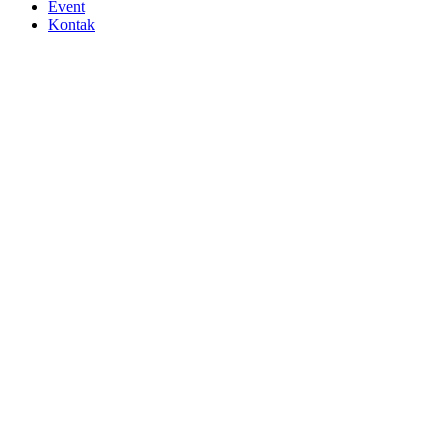
Event
Kontak