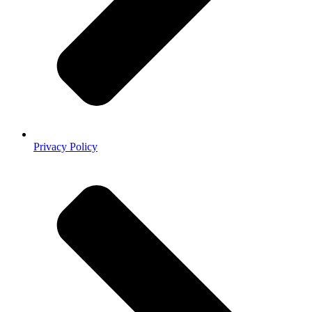
Privacy Policy