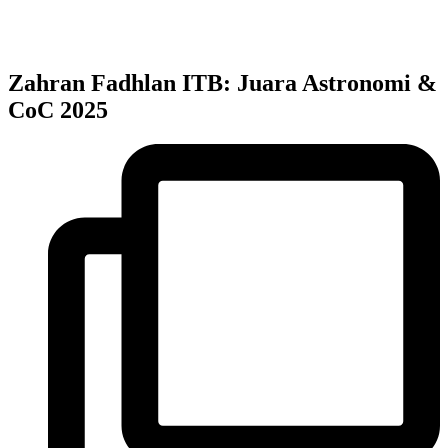
Zahran Fadhlan ITB: Juara Astronomi &
CoC 2025